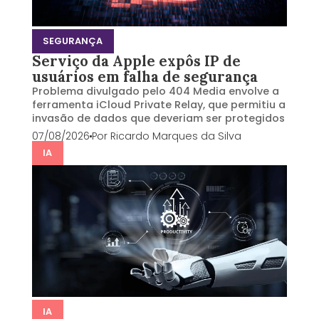
SEGURANÇA
Serviço da Apple expôs IP de
usuários em falha de segurança
Problema divulgado pelo 404 Media envolve a
ferramenta iCloud Private Relay, que permitiu a
invasão de dados que deveriam ser protegidos
07/08/2026
Por
Ricardo Marques da Silva
IA
IA