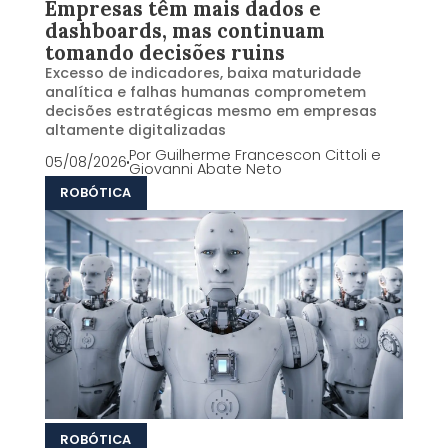
Empresas têm mais dados e
dashboards, mas continuam
tomando decisões ruins
Excesso de indicadores, baixa maturidade
analítica e falhas humanas comprometem
decisões estratégicas mesmo em empresas
altamente digitalizadas
Por
Guilherme Francescon Cittoli e
05/08/2026
Giovanni Abate Neto
ROBÓTICA
ROBÓTICA