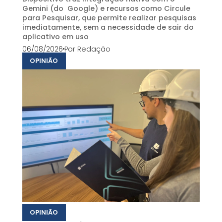
Gemini (do Google) e recursos como Circule
para Pesquisar, que permite realizar pesquisas
imediatamente, sem a necessidade de sair do
aplicativo em uso
06/08/2026
Por
Redação
OPINIÃO
OPINIÃO