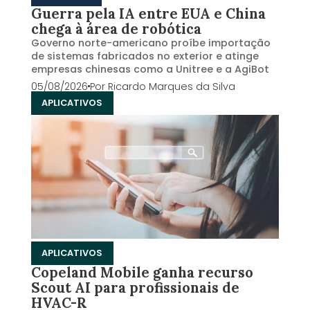
Guerra pela IA entre EUA e China
chega à área de robótica
Governo norte-americano proíbe importação
de sistemas fabricados no exterior e atinge
empresas chinesas como a Unitree e a AgiBot
05/08/2026
Por
Ricardo Marques da Silva
APLICATIVOS
APLICATIVOS
Copeland Mobile ganha recurso
Scout AI para profissionais de
HVAC-R