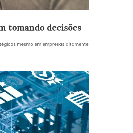
am tomando decisões
ratégicas mesmo em empresas altamente