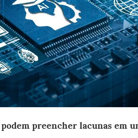
 podem preencher lacunas em u