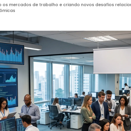
ndo os mercados de trabalho e criando novos desafios relac
nômicas