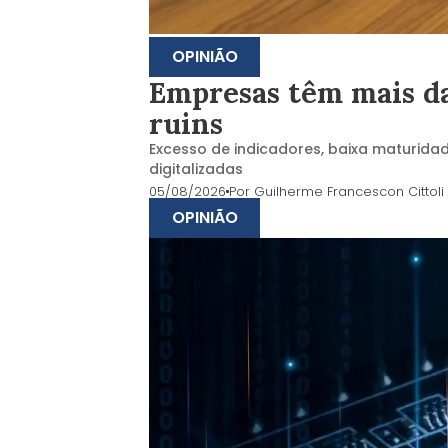
OPINIÃO
Empresas têm mais d
ruins
Excesso de indicadores, baixa maturi
digitalizadas
05/08/2026
Por
Guilherme Francescon Cittoli
OPINIÃO