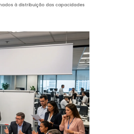
ionados à distribuição das capacidades