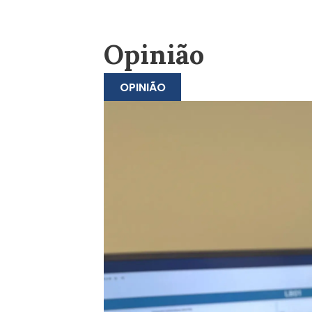
Opinião
OPINIÃO