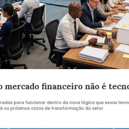
o mercado financeiro não é tecno
radas para funcionar dentro da nova lógica que essas tecn
rá os próximos ciclos de transformação do setor