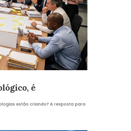
lógico, é
ologias estão criando? A resposta para