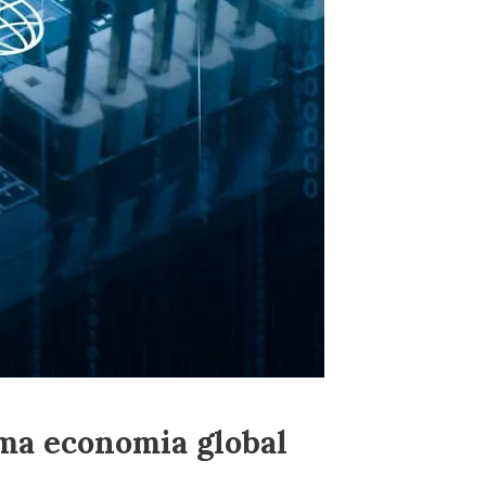
ma economia global