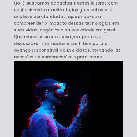
(IoT). Buscamos capacitar nossos leitores com
conhecimento atualizado, insights valiosos e
análises aprofundadas, ajudando-os a
compreender o impacto dessas tecnologias em
suas vidas, negócios e na sociedade em geral.
Queremos inspirar a inovação, promover
discussões informadas e contribuir para o
avanço responsável da IA e da IoT, tornando-as
acessíveis e compreensíveis para todos.