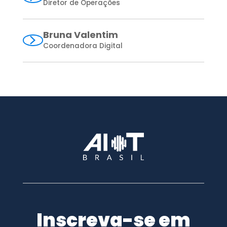
Diretor de Operações
Bruna Valentim
Coordenadora Digital
Inscreva-se em