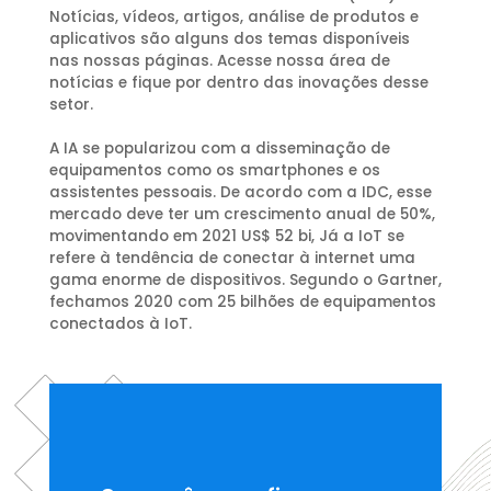
Notícias, vídeos, artigos, análise de produtos e
aplicativos são alguns dos temas disponíveis
nas nossas páginas. Acesse nossa área de
notícias e fique por dentro das inovações desse
setor.
A IA se popularizou com a disseminação de
equipamentos como os smartphones e os
assistentes pessoais. De acordo com a IDC, esse
mercado deve ter um crescimento anual de 50%,
movimentando em 2021 US$ 52 bi, Já a IoT se
refere à tendência de conectar à internet uma
gama enorme de dispositivos. Segundo o Gartner,
fechamos 2020 com 25 bilhões de equipamentos
conectados à IoT.