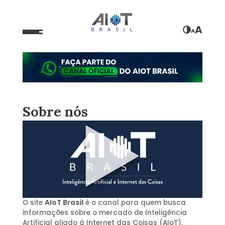
A
A
Sobre nós
O site
AIoT Brasil
é o canal para quem busca
informações sobre o mercado de Inteligência
Artificial aliado à Internet das Coisas (AIoT).