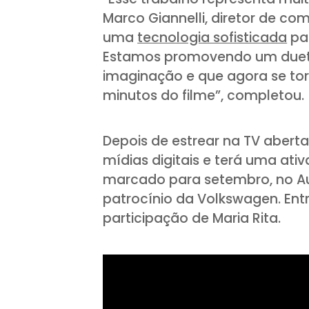
Marco Giannelli, diretor de 
uma
tecnologia sofisticada
pa
Estamos promovendo um dueto 
imaginação e que agora se tor
minutos do filme”, completou.
Depois de estrear na TV abert
mídias digitais e terá uma ati
marcado para setembro, no Au
patrocínio da Volkswagen. Entr
participação de Maria Rita.