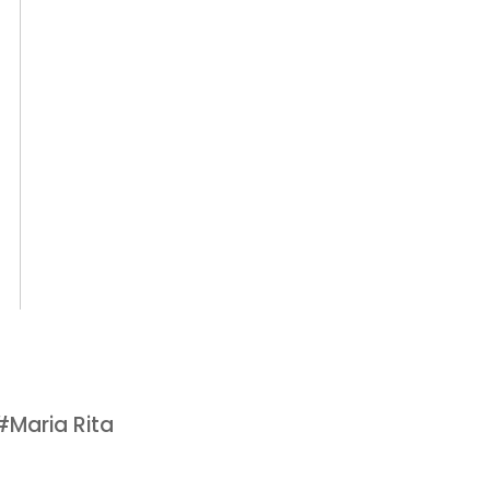
#
Maria Rita