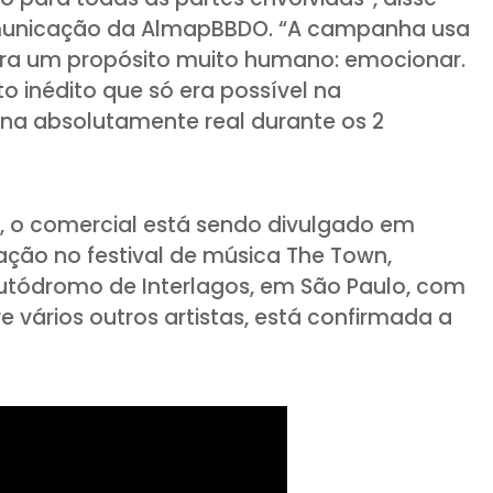
comunicação da AlmapBBDO. “A campanha usa
ra um propósito muito humano: emocionar.
inédito que só era possível na
na absolutamente real durante os 2
a, o comercial está sendo divulgado em
vação no festival de música The Town,
tódromo de Interlagos, em São Paulo, com
e vários outros artistas, está confirmada a