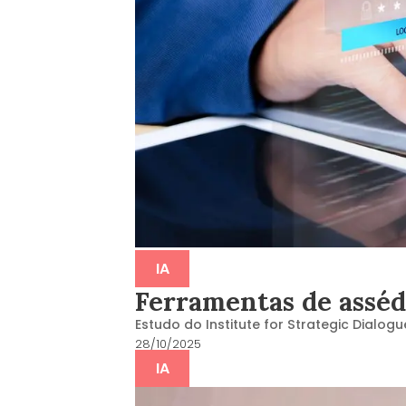
IA
Ferramentas de asséd
Estudo do Institute for Strategic Dialo
28/10/2025
IA