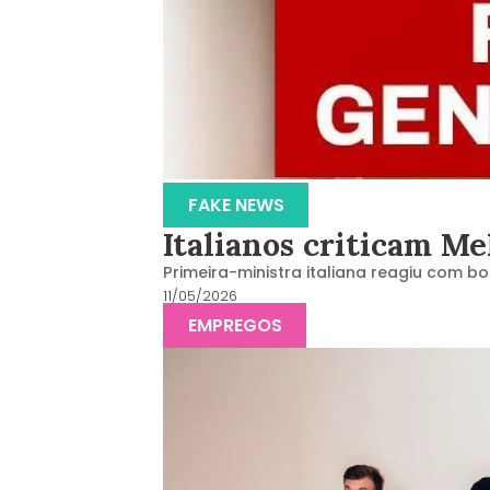
FAKE NEWS
Italianos criticam Me
Primeira-ministra italiana reagiu com
11/05/2026
EMPREGOS