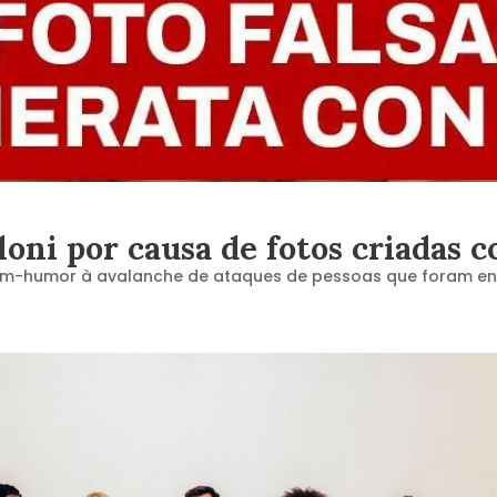
loni por causa de fotos criadas 
 bom-humor à avalanche de ataques de pessoas que foram e