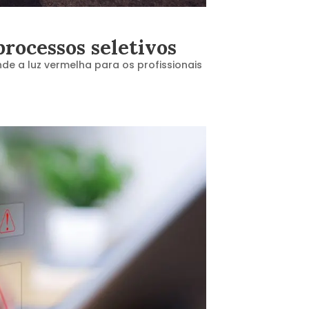
rocessos seletivos
e a luz vermelha para os profissionais