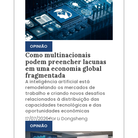
OPINIÃO
Como multinacionais
podem preencher lacunas
em uma economia global
fragmentada
A inteligência artificial está
remodelando os mercados de
trabalho e criando novos desafios
relacionados à distribuição das
capacidades tecnológicas e das
oportunidades econômicas
17/07/2026
Por
Li Dongsheng
OPINIÃO