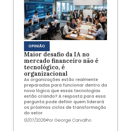
OPINIÃO
Maior desafio da IA no
mercado financeiro não é
tecnológico, é
organizacional
As organizações estão realmente
preparadas para funcionar dentro da
nova lógica que essas tecnologias
estão criando? A resposta para essa
pergunta pode definir quem liderará
os próximos ciclos de transformação
do setor
13/07/2026
Por
George Carvalho