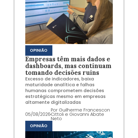
OPINIÃO
Empresas têm mais dados e
dashboards, mas continuam
tomando decisões ruins
Excesso de indicadores, baixa
maturidade analítica e falhas
humanas comprometem decisões
estratégicas mesmo em empresas
altamente digitalizadas
Por
Guilherme Francescon
05/08/2026
Cittoli e Giovanni Abate
Neto
OPINIÃO