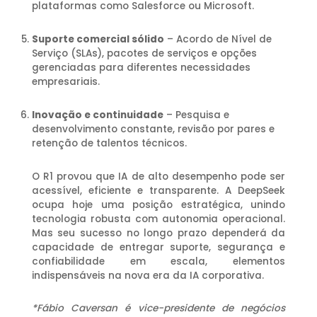
plataformas como Salesforce ou Microsoft.
Suporte comercial sólido
– Acordo de Nível de
Serviço (SLAs), pacotes de serviços e opções
gerenciadas para diferentes necessidades
empresariais.
Inovação e continuidade
– Pesquisa e
desenvolvimento constante, revisão por pares e
retenção de talentos técnicos.
O R1 provou que IA de alto desempenho pode ser
acessível, eficiente e transparente. A DeepSeek
ocupa hoje uma posição estratégica, unindo
tecnologia robusta com autonomia operacional.
Mas seu sucesso no longo prazo dependerá da
capacidade de entregar suporte, segurança e
confiabilidade em escala, elementos
indispensáveis na nova era da IA corporativa.
*Fábio Caversan é vice-presidente de negócios