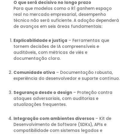
O que será decisivo no longo prazo
Para que modelos como o R1 ganhem espaço
real no mercado empresarial, desempenho
técnico não será suficiente. A adoção dependerá
de avanços em seis áreas fundamentais:
Explicabilidade e justiça
– Ferramentas que
tornem decisões de IA compreensíveis e
auditáveis, com métricas de viés e
documentação clara.
Comunidade ativa
– Documentação robusta,
experiência do desenvolvedor e suporte contínuo.
Segurança desde o design
– Proteção contra
ataques adversariais, com auditorias e
atualizações frequentes.
Integração com ambientes diversos
– Kit de
Desenvolvimento de Software (SDKs), APIs e
compatibilidade com sistemas legados e