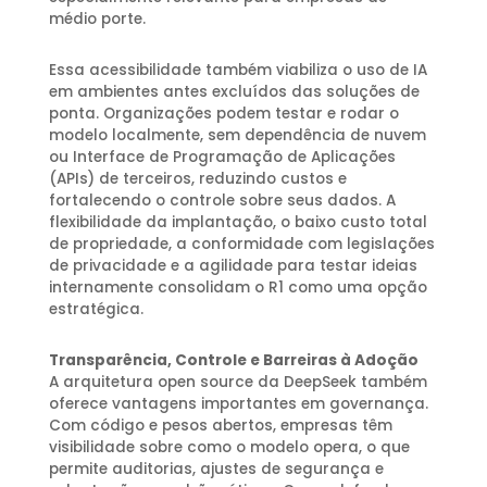
médio porte.
Essa acessibilidade também viabiliza o uso de IA
em ambientes antes excluídos das soluções de
ponta. Organizações podem testar e rodar o
modelo localmente, sem dependência de nuvem
ou Interface de Programação de Aplicações
(APIs) de terceiros, reduzindo custos e
fortalecendo o controle sobre seus dados. A
flexibilidade da implantação, o baixo custo total
de propriedade, a conformidade com legislações
de privacidade e a agilidade para testar ideias
internamente consolidam o R1 como uma opção
estratégica.
Transparência, Controle e Barreiras à Adoção
A arquitetura open source da DeepSeek também
oferece vantagens importantes em governança.
Com código e pesos abertos, empresas têm
visibilidade sobre como o modelo opera, o que
permite auditorias, ajustes de segurança e