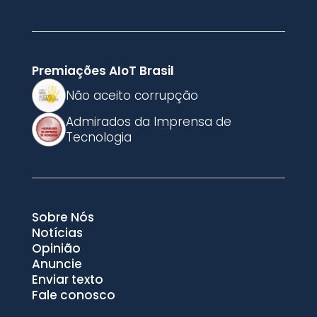
Premiações AIoT Brasil
Não aceito corrupção
Admirados da Imprensa de
Tecnologia
Sobre Nós
Notícias
Opinião
Anuncie
Enviar texto
Fale conosco