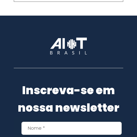
Inscreva-se em
nossa newsletter