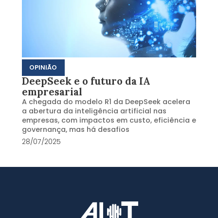
OPINIÃO
DeepSeek e o futuro da IA
empresarial
A chegada do modelo R1 da DeepSeek acelera
a abertura da inteligência artificial nas
empresas, com impactos em custo, eficiência e
governança, mas há desafios
28/07/2025