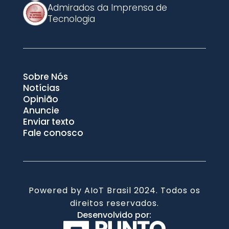
Admirados da Imprensa de
Tecnologia
Sobre Nós
Notícias
Opinião
Anuncie
Enviar texto
Fale conosco
Powered by AIoT Brasil 2024. Todos os
direitos reservados.
Desenvolvido por: