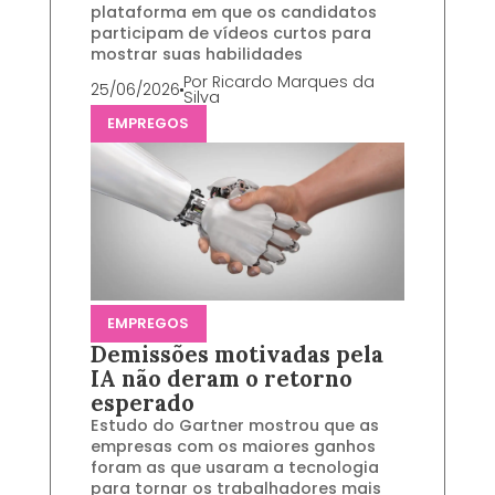
plataforma em que os candidatos
participam de vídeos curtos para
mostrar suas habilidades
Por
Ricardo Marques da
25/06/2026
Silva
EMPREGOS
EMPREGOS
Demissões motivadas pela
IA não deram o retorno
esperado
Estudo do Gartner mostrou que as
empresas com os maiores ganhos
foram as que usaram a tecnologia
para tornar os trabalhadores mais