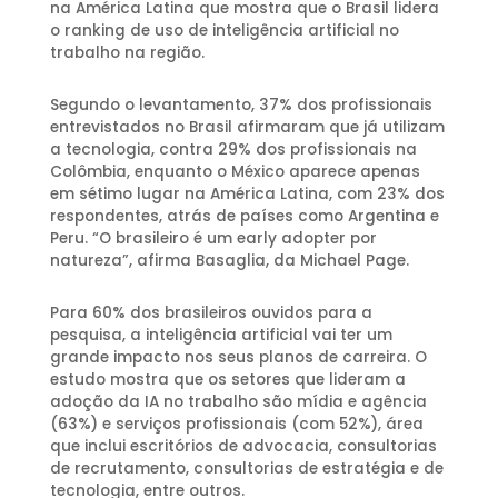
na América Latina que mostra que o Brasil lidera
o ranking de uso de inteligência artificial no
trabalho na região.
Segundo o levantamento, 37% dos profissionais
entrevistados no Brasil afirmaram que já utilizam
a tecnologia, contra 29% dos profissionais na
Colômbia, enquanto o México aparece apenas
em sétimo lugar na América Latina, com 23% dos
respondentes, atrás de países como Argentina e
Peru. “O brasileiro é um early adopter por
natureza”, afirma Basaglia, da Michael Page.
Para 60% dos brasileiros ouvidos para a
pesquisa, a inteligência artificial vai ter um
grande impacto nos seus planos de carreira. O
estudo mostra que os setores que lideram a
adoção da IA no trabalho são mídia e agência
(63%) e serviços profissionais (com 52%), área
que inclui escritórios de advocacia, consultorias
de recrutamento, consultorias de estratégia e de
tecnologia, entre outros.