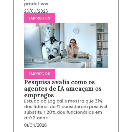
produtivos
26/05/2026
EMPREGOS
EMPREGOS
Pesquisa avalia como os
agentes de IA ameaçam os
empregos
Estudo da Logicalis mostra que 31%
dos líderes de TI consideram possível
substituir 20% dos funcionários em
até 3 anos
01/04/2026