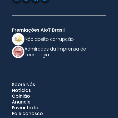
Premiações AIoT Brasil
Não aceito corrupção
Admirados da Imprensa de
Tecnologia
Sobre Nós
Notícias
Opinião
Anuncie
Enviar texto
Fale conosco