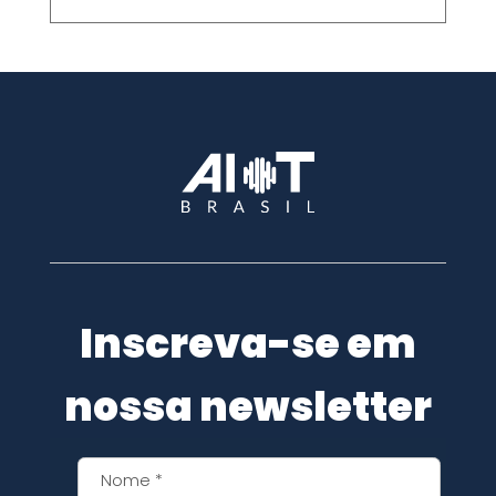
Inscreva-se em
nossa newsletter