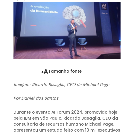
A
Tamanho fonte
A
imagem: Ricardo Basaglia, CEO da Michael Page
Por Daniel dos Santos
Durante o evento
AI Forum 2024
, promovido hoje
pela IBM em São Paulo, Ricardo Basaglia, CEO da
consultoria de recursos humano
Michael Page
,
apresentou um estudo feito com 10 mil executivos