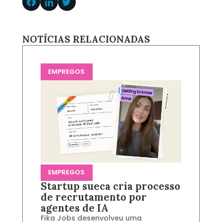
NOTÍCIAS RELACIONADAS
EMPREGOS
EMPREGOS
Startup sueca cria processo
de recrutamento por
agentes de IA
Fika Jobs desenvolveu uma