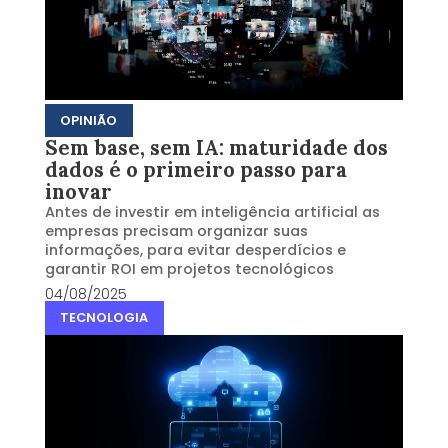
OPINIÃO
Sem base, sem IA: maturidade dos
dados é o primeiro passo para
inovar
Antes de investir em inteligência artificial as
empresas precisam organizar suas
informações, para evitar desperdícios e
garantir ROI em projetos tecnológicos
04/08/2025
TECNOLOGIA