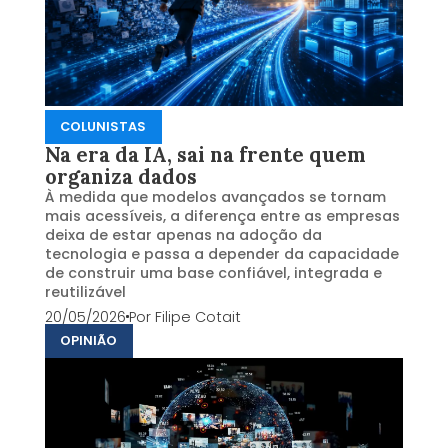
COLUNISTAS
Na era da IA, sai na frente quem
organiza dados
À medida que modelos avançados se tornam
mais acessíveis, a diferença entre as empresas
deixa de estar apenas na adoção da
tecnologia e passa a depender da capacidade
de construir uma base confiável, integrada e
reutilizável
20/05/2026
Por
Filipe Cotait
OPINIÃO