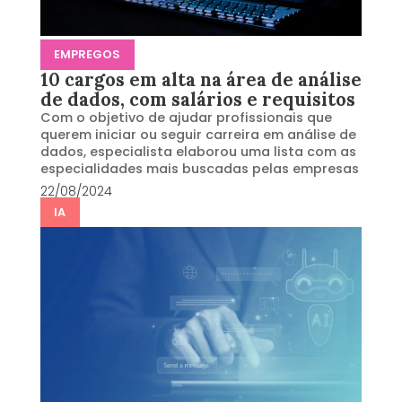
EMPREGOS
10 cargos em alta na área de análise
de dados, com salários e requisitos
Com o objetivo de ajudar profissionais que
querem iniciar ou seguir carreira em análise de
dados, especialista elaborou uma lista com as
especialidades mais buscadas pelas empresas
22/08/2024
IA