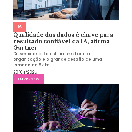
IA
Qualidade dos dados é chave para
resultado confiável da IA, afirma
Gartner
Disseminar esta cultura em toda a
organização é o grande desafio de uma
jornada de êxito
28/04/2025
EMPREGOS