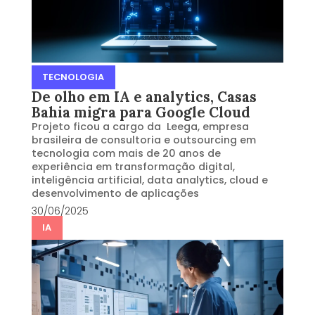
TECNOLOGIA
De olho em IA e analytics, Casas
Bahia migra para Google Cloud
Projeto ficou a cargo da Leega, empresa
brasileira de consultoria e outsourcing em
tecnologia com mais de 20 anos de
experiência em transformação digital,
inteligência artificial, data analytics, cloud e
desenvolvimento de aplicações
30/06/2025
IA