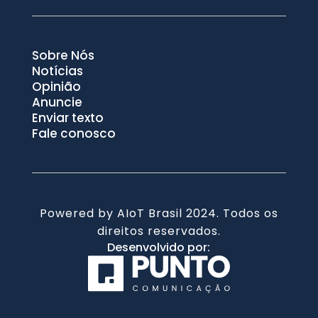
Sobre Nós
Notícias
Opinião
Anuncie
Enviar texto
Fale conosco
Powered by AIoT Brasil 2024. Todos os
direitos reservados.
Desenvolvido por: