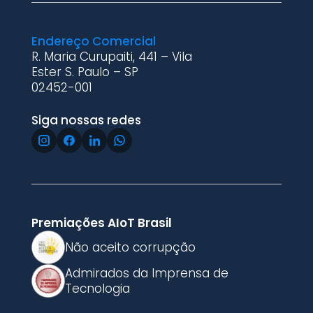
Endereço Comercial
R. Maria Curupaiti, 441 – Vila
Ester S. Paulo – SP
02452-001
Siga nossas redes
Premiações AIoT Brasil
Não aceito corrupção
Admirados da Imprensa de
Tecnologia