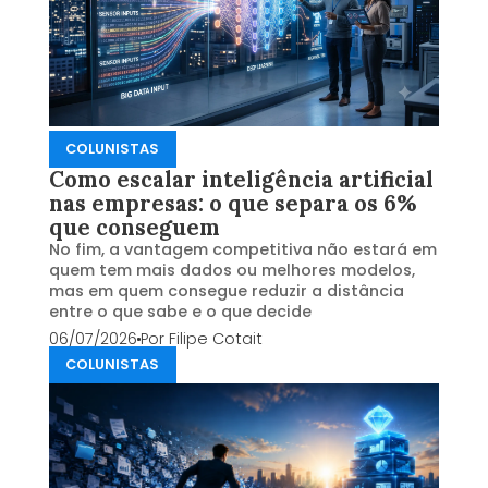
COLUNISTAS
Como escalar inteligência artificial
nas empresas: o que separa os 6%
que conseguem
No fim, a vantagem competitiva não estará em
quem tem mais dados ou melhores modelos,
mas em quem consegue reduzir a distância
entre o que sabe e o que decide
06/07/2026
Por
Filipe Cotait
COLUNISTAS