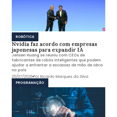
ROBÓTICA
Nvidia faz acordo com empresas
japonesas para expandir IA
Jensen Huang se reuniu com CEOs de
fabricantes de robôs inteligentes que podem
ajudar a enfrentar a escassez de mão de obra
no país
20/07/2026
Por
Ricardo Marques da Silva
PROGRAMAÇÃO