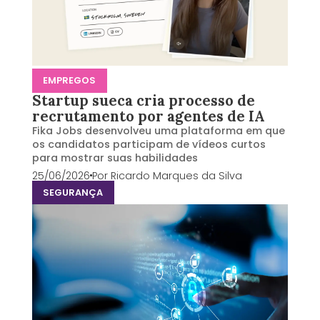
EMPREGOS
Startup sueca cria processo de
recrutamento por agentes de IA
Fika Jobs desenvolveu uma plataforma em que
os candidatos participam de vídeos curtos
para mostrar suas habilidades
25/06/2026
Por
Ricardo Marques da Silva
SEGURANÇA