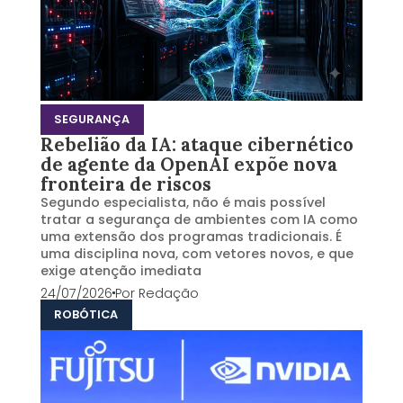
SEGURANÇA
Rebelião da IA: ataque cibernético
de agente da OpenAI expõe nova
fronteira de riscos
Segundo especialista, não é mais possível
tratar a segurança de ambientes com IA como
uma extensão dos programas tradicionais. É
uma disciplina nova, com vetores novos, e que
exige atenção imediata
24/07/2026
Por
Redação
ROBÓTICA