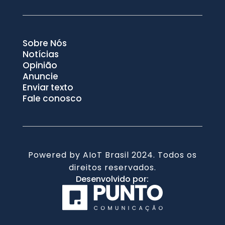
Sobre Nós
Notícias
Opinião
Anuncie
Enviar texto
Fale conosco
Powered by AIoT Brasil 2024. Todos os
direitos reservados.
Desenvolvido por: