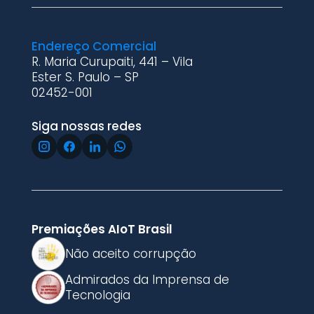
Endereço Comercial
R. Maria Curupaiti, 441 – Vila
Ester S. Paulo – SP
02452-001
Siga nossas redes
Premiações AIoT Brasil
Não aceito corrupção
Admirados da Imprensa de
Tecnologia