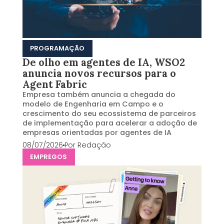
PROGRAMAÇÃO
De olho em agentes de IA, WSO2
anuncia novos recursos para o
Agent Fabric
Empresa também anuncia a chegada do
modelo de Engenharia em Campo e o
crescimento do seu ecossistema de parceiros
de implementação para acelerar a adoção de
empresas orientadas por agentes de IA
08/07/2026
Por
Redação
EMPREGOS