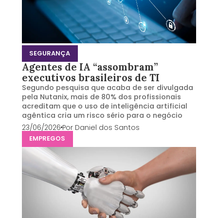
SEGURANÇA
Agentes de IA “assombram”
executivos brasileiros de TI
Segundo pesquisa que acaba de ser divulgada
pela Nutanix, mais de 80% dos profissionais
acreditam que o uso de inteligência artificial
agêntica cria um risco sério para o negócio
23/06/2026
Por
Daniel dos Santos
EMPREGOS