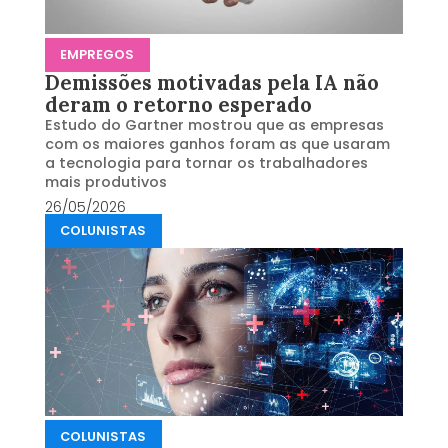
EMPREGOS
Demissões motivadas pela IA não
deram o retorno esperado
Estudo do Gartner mostrou que as empresas
com os maiores ganhos foram as que usaram
a tecnologia para tornar os trabalhadores
mais produtivos
26/05/2026
COLUNISTAS
COLUNISTAS