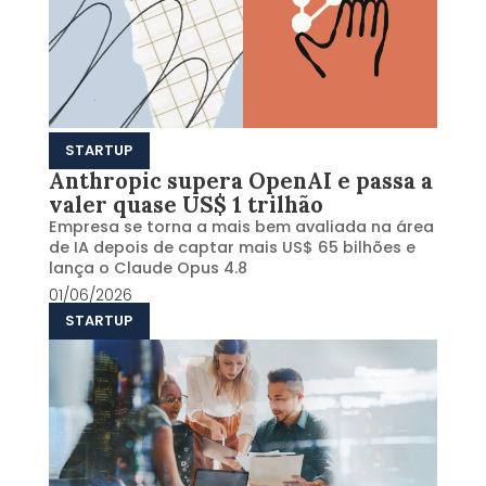
STARTUP
Anthropic supera OpenAI e passa a
valer quase US$ 1 trilhão
Empresa se torna a mais bem avaliada na área
de IA depois de captar mais US$ 65 bilhões e
lança o Claude Opus 4.8
01/06/2026
STARTUP