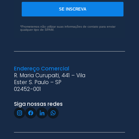
SE INSCREVA
*Prometemos não utilizar suas informações de contato para enviar
qualquer tipo de SPAM.
Endereço Comercial
R. Maria Curupaiti, 441 – Vila
Ester S. Paulo – SP
02452-001
Siga nossas redes