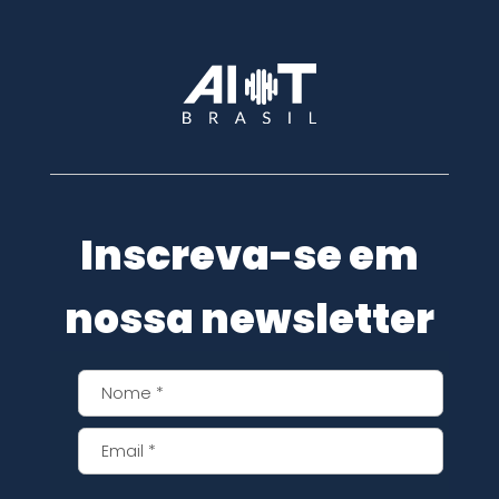
Inscreva-se em
nossa newsletter