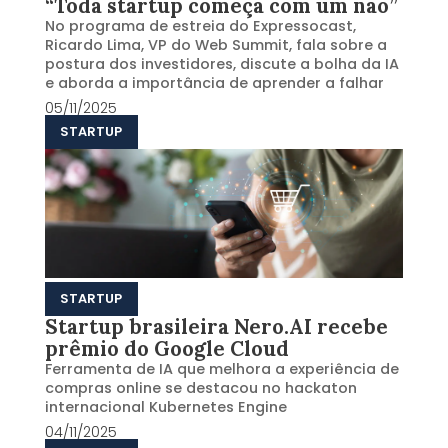
“Toda startup começa com um não”
No programa de estreia do Expressocast,
Ricardo Lima, VP do Web Summit, fala sobre a
postura dos investidores, discute a bolha da IA
e aborda a importância de aprender a falhar
05/11/2025
STARTUP
STARTUP
Startup brasileira Nero.AI recebe
prêmio do Google Cloud
Ferramenta de IA que melhora a experiência de
compras online se destacou no hackaton
internacional Kubernetes Engine
04/11/2025