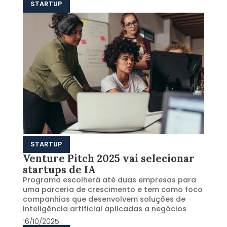
STARTUP
STARTUP
Venture Pitch 2025 vai selecionar
startups de IA
Programa escolherá até duas empresas para
uma parceria de crescimento e tem como foco
companhias que desenvolvem soluções de
inteligência artificial aplicadas a negócios
16/10/2025