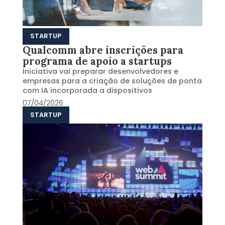
STARTUP
Qualcomm abre inscrições para
programa de apoio a startups
Iniciativa vai preparar desenvolvedores e
empresas para a criação de soluções de ponta
com IA incorporada a dispositivos
07/04/2026
STARTUP