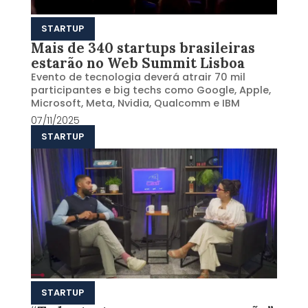
STARTUP
Mais de 340 startups brasileiras
estarão no Web Summit Lisboa
Evento de tecnologia deverá atrair 70 mil
participantes e big techs como Google, Apple,
Microsoft, Meta, Nvidia, Qualcomm e IBM
07/11/2025
STARTUP
STARTUP