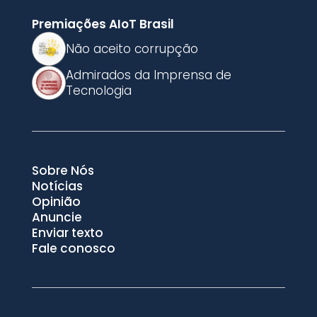
Premiações AIoT Brasil
Não aceito corrupção
Admirados da Imprensa de
Tecnologia
Sobre Nós
Notícias
Opinião
Anuncie
Enviar texto
Fale conosco