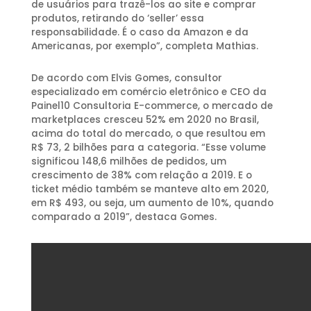
de usuários para trazê-los ao site e comprar
produtos, retirando do ‘seller’ essa
responsabilidade. É o caso da Amazon e da
Americanas, por exemplo”, completa Mathias.
De acordo com Elvis Gomes, consultor
especializado em comércio eletrônico e CEO da
Painel10 Consultoria E-commerce, o mercado de
marketplaces cresceu 52% em 2020 no Brasil,
acima do total do mercado, o que resultou em
R$ 73, 2 bilhões para a categoria. “Esse volume
significou 148,6 milhões de pedidos, um
crescimento de 38% com relação a 2019. E o
ticket médio também se manteve alto em 2020,
em R$ 493, ou seja, um aumento de 10%, quando
comparado a 2019”, destaca Gomes.