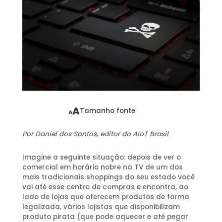
A
Tamanho fonte
A
Por Daniel dos Santos, editor do AIoT Brasil
Imagine a seguinte situação: depois de ver o
comercial em horário nobre na TV de um dos
mais tradicionais shoppings do seu estado você
vai até esse centro de compras e encontra, ao
lado de lojas que oferecem produtos de forma
legalizada, vários lojistas que disponibilizam
produto pirata (que pode aquecer e até pegar