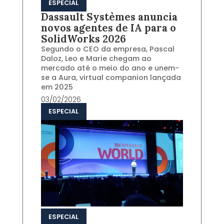
ESPECIAL
Dassault Systèmes anuncia
novos agentes de IA para o
SolidWorks 2026
Segundo o CEO da empresa, Pascal
Daloz, Leo e Marie chegam ao
mercado até o meio do ano e unem-
se a Aura, virtual companion lançada
em 2025
03/02/2026
ESPECIAL
ESPECIAL