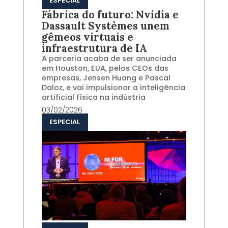
ESPECIAL
Fábrica do futuro: Nvidia e
Dassault Systèmes unem
gêmeos virtuais e
infraestrutura de IA
A parceria acaba de ser anunciada
em Houston, EUA, pelos CEOs das
empresas, Jensen Huang e Pascal
Daloz, e vai impulsionar a inteligência
artificial física na indústria
03/02/2026
ESPECIAL