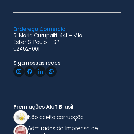
Endereço Comercial
R. Maria Curupaiti, 441 – Vila
Ester S. Paulo – SP
02452-001
Siga nossas redes
Premiações AIoT Brasil
Não aceito corrupção
Admirados da Imprensa de