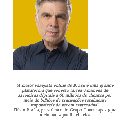
“A maior varejista online do Brasil é uma grande
plataforma que conecta talvez 6 milhões de
sacoleiras digitais a 60 milhões de clientes por
meio de bilhões de transações totalmente
impossíveis de serem rastreadas
“,
Flávio Rocha, presidente do Grupo Guararapes (que
inclui as Lojas Riachuelo)