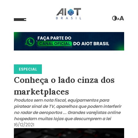
A
A
ESPECIAL
Conheça o lado cinza dos
marketplaces
Produtos sem nota fiscal, equipamentos para
piratear sinal de TV, aparelhos que podem interferir
no radar de aeroportos ... Grandes varejistas online
hospedam muitas lojas que descumprem a lei
16/12/2021