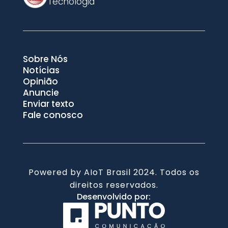
Tecnologia
Sobre Nós
Notícias
Opinião
Anuncie
Enviar texto
Fale conosco
Powered by AIoT Brasil 2024. Todos os
direitos reservados.
Desenvolvido por: