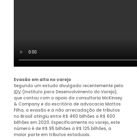
Evasão em alta no varejo
Segundo um estudo divulgado recentemente pelo
IDV
(Instituto para Desenvolvimento do Varejo),
que contou com o apoio da consultoria McKinsey
& Company e do escritório de advocacia Mattos
Filho, a evasão e a não arrecadação de tributos
no Brasil atingiu entre R$ 460 bilhões a R$ 600
bilhões em 2020. Especificamente no varejo, este
número é de R$ 95 bilhões a R$ 125 bilhões, a
maior parte em tributos estaduais.