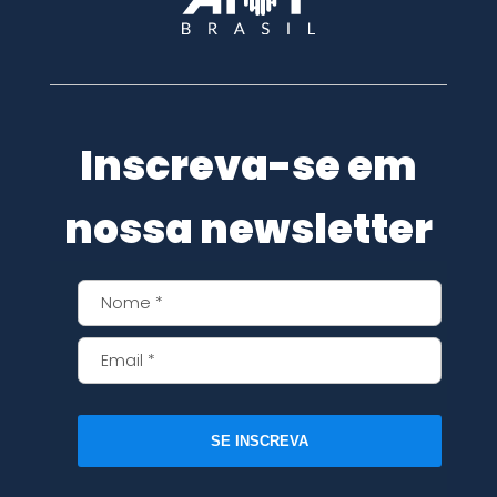
Inscreva-se em
nossa newsletter
SE INSCREVA