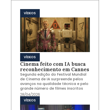
VÍDEOS
VÍDEOS
Cinema feito com IA busca
reconhecimento em Cannes
Segunda edição do Festival Mundial
de Cinema de IA surpreende pelos
avanços na qualidade técnica e pelo
grande número de filmes inscritos
28/04/2026
VÍDEOS