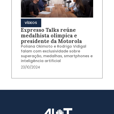
VÍDEOS
Expresso Talks reúne
medalhista olímpica e
presidente da Motorola
Poliana Okimoto e Rodrigo Vidigal
falam com exclusividade sobre
superação, medalhas, smartphones e
inteligência artificial
23/10/2024