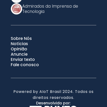
Admirados da Imprensa de
Tecnologia
Sobre Nós
Notícias
Opinião
Anuncie
Enviar texto
Fale conosco
Powered by AIoT Brasil 2024. Todos os
direitos reservados.
Desenvolvido por: