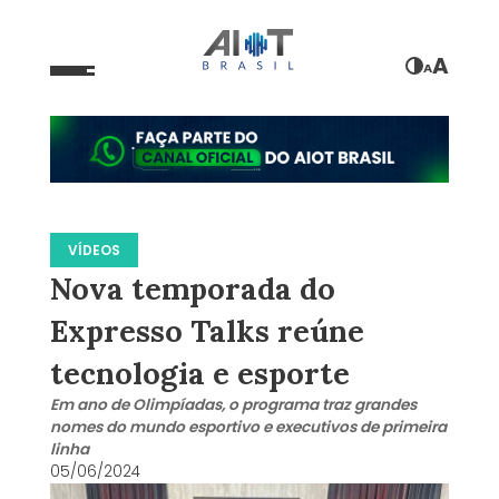
A
A
VÍDEOS
Nova temporada do
Expresso Talks reúne
tecnologia e esporte
Em ano de Olimpíadas, o programa traz grandes
nomes do mundo esportivo e executivos de primeira
linha
05/06/2024