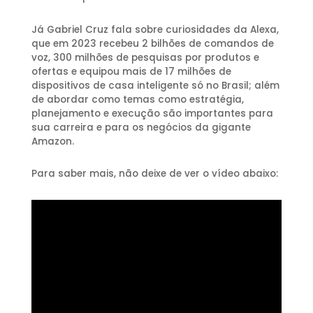
Já Gabriel Cruz fala sobre curiosidades da Alexa,
que em 2023 recebeu 2 bilhões de comandos de
voz, 300 milhões de pesquisas por produtos e
ofertas e equipou mais de 17 milhões de
dispositivos de casa inteligente só no Brasil; além
de abordar como temas como estratégia,
planejamento e execução são importantes para
sua carreira e para os negócios da gigante
Amazon.
Para saber mais, não deixe de ver o vídeo abaixo: