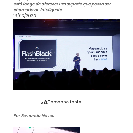
está longe de oferecer um suporte que possa ser
chamado de inteligente
19/03/2025
A
Tamanho fonte
A
Por Fernando Neves