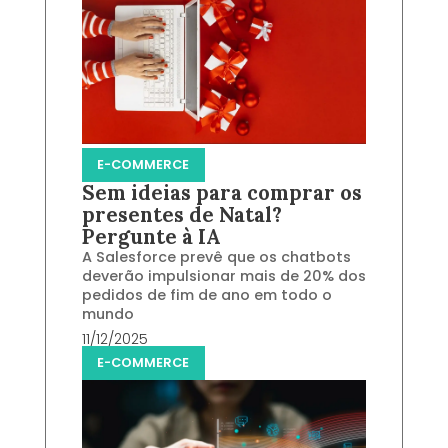
E-COMMERCE
Sem ideias para comprar os
presentes de Natal?
Pergunte à IA
A Salesforce prevê que os chatbots
deverão impulsionar mais de 20% dos
pedidos de fim de ano em todo o
mundo
11/12/2025
E-COMMERCE