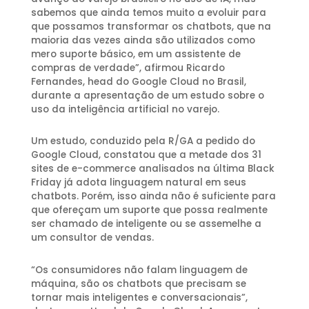
sabemos que ainda temos muito a evoluir para
que possamos transformar os chatbots, que na
maioria das vezes ainda são utilizados como
mero suporte básico, em um assistente de
compras de verdade”, afirmou Ricardo
Fernandes, head do Google Cloud no Brasil,
durante a apresentação de um estudo sobre o
uso da inteligência artificial no varejo.
Um estudo, conduzido pela R/GA a pedido do
Google Cloud, constatou que a metade dos 31
sites de e-commerce analisados na última Black
Friday já adota linguagem natural em seus
chatbots. Porém, isso ainda não é suficiente para
que ofereçam um suporte que possa realmente
ser chamado de inteligente ou se assemelhe a
um consultor de vendas.
“Os consumidores não falam linguagem de
máquina, são os chatbots que precisam se
tornar mais inteligentes e conversacionais”,