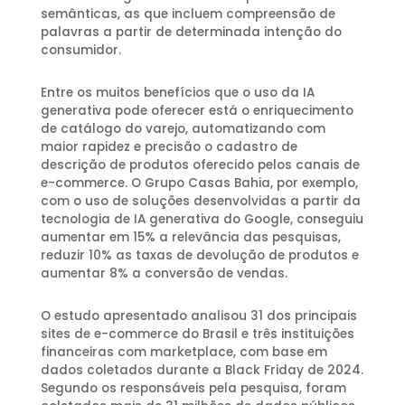
semânticas, as que incluem compreensão de
palavras a partir de determinada intenção do
consumidor.
Entre os muitos benefícios que o uso da IA
generativa pode oferecer está o enriquecimento
de catálogo do varejo, automatizando com
maior rapidez e precisão o cadastro de
descrição de produtos oferecido pelos canais de
e-commerce. O Grupo Casas Bahia, por exemplo,
com o uso de soluções desenvolvidas a partir da
tecnologia de IA generativa do Google, conseguiu
aumentar em 15% a relevância das pesquisas,
reduzir 10% as taxas de devolução de produtos e
aumentar 8% a conversão de vendas.
O estudo apresentado analisou 31 dos principais
sites de e-commerce do Brasil e três instituições
financeiras com marketplace, com base em
dados coletados durante a Black Friday de 2024.
Segundo os responsáveis pela pesquisa, foram