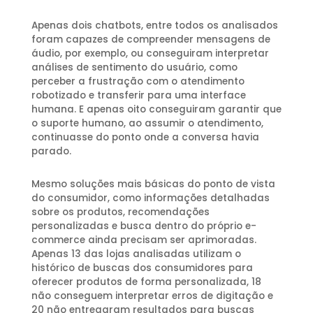
Apenas dois chatbots, entre todos os analisados
foram capazes de compreender mensagens de
áudio, por exemplo, ou conseguiram interpretar
análises de sentimento do usuário, como
perceber a frustração com o atendimento
robotizado e transferir para uma interface
humana. E apenas oito conseguiram garantir que
o suporte humano, ao assumir o atendimento,
continuasse do ponto onde a conversa havia
parado.
Mesmo soluções mais básicas do ponto de vista
do consumidor, como informações detalhadas
sobre os produtos, recomendações
personalizadas e busca dentro do próprio e-
commerce ainda precisam ser aprimoradas.
Apenas 13 das lojas analisadas utilizam o
histórico de buscas dos consumidores para
oferecer produtos de forma personalizada, 18
não conseguem interpretar erros de digitação e
20 não entregaram resultados para buscas