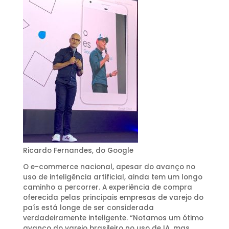
Ricardo Fernandes, do Google
O e-commerce nacional, apesar do avanço no
uso de inteligência artificial, ainda tem um longo
caminho a percorrer. A experiência de compra
oferecida pelas principais empresas de varejo do
país está longe de ser considerada
verdadeiramente inteligente. “Notamos um ótimo
avanço do varejo brasileiro no uso de IA, mas