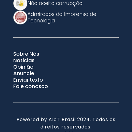
Não aceito corrupção
Admirados da Imprensa de
Tecnologia
Sobre Nós
Notícias
Opinião
Anuncie
Enviar texto
Fale conosco
Powered by AIoT Brasil 2024. Todos os
direitos reservados.