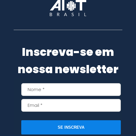
Inscreva-se em
nossa newsletter
SE INSCREVA