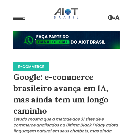
A
A
E-COMMERCE
Google: e-commerce
brasileiro avança em IA,
mas ainda tem um longo
caminho
Estudo mostra que a metade dos 31 sites de e-
commerce analisados na última Black Friday adota
linguagem natural em seus chatbots, mas ainda