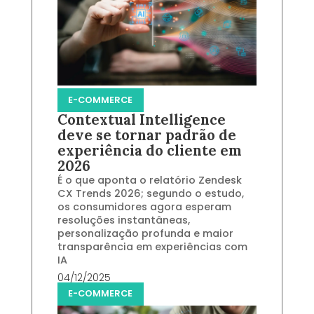
E-COMMERCE
Contextual Intelligence
deve se tornar padrão de
experiência do cliente em
2026
É o que aponta o relatório Zendesk
CX Trends 2026; segundo o estudo,
os consumidores agora esperam
resoluções instantâneas,
personalização profunda e maior
transparência em experiências com
IA
04/12/2025
E-COMMERCE