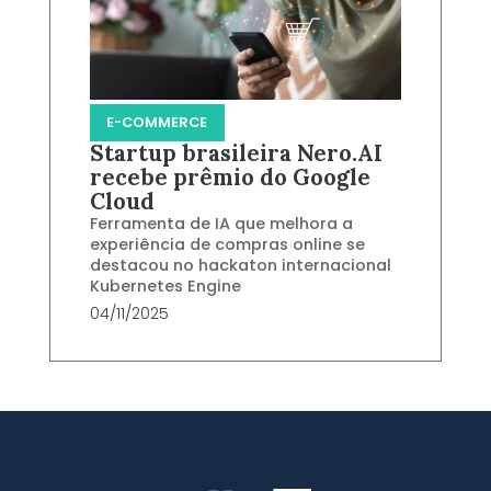
E-COMMERCE
Startup brasileira Nero.AI
recebe prêmio do Google
Cloud
Ferramenta de IA que melhora a
experiência de compras online se
destacou no hackaton internacional
Kubernetes Engine
04/11/2025