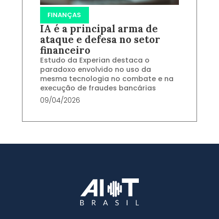
FINANÇAS
IA é a principal arma de
ataque e defesa no setor
financeiro
Estudo da Experian destaca o
paradoxo envolvido no uso da
mesma tecnologia no combate e na
execução de fraudes bancárias
09/04/2026