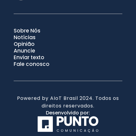
Sobre Nós
Notícias
Opinião
Anuncie
Enviar texto
Fale conosco
Powered by AIoT Brasil 2024. Todos os
direitos reservados.
Desenvolvido por: