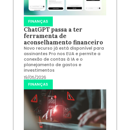
FINANÇAS
ChatGPT passa a ter
ferramenta de
aconselhamento financeiro
Novo recurso já está disponível para
assinantes Pro nos EUA e permite a
conexão de contas à IA e o
planejamento de gastos e
investimentos
19/05/2026
FINANÇAS