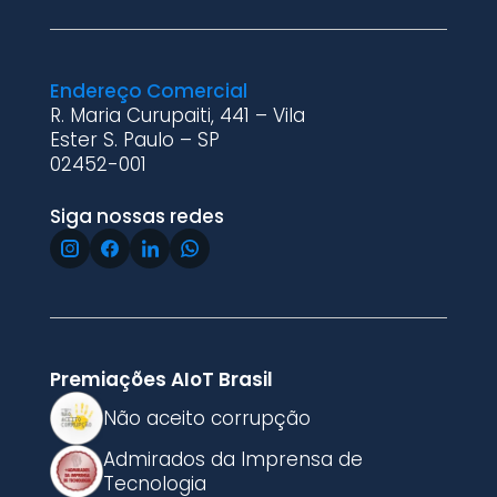
Endereço Comercial
R. Maria Curupaiti, 441 – Vila
Ester S. Paulo – SP
02452-001
Siga nossas redes
Premiações AIoT Brasil
Não aceito corrupção
Admirados da Imprensa de
Tecnologia