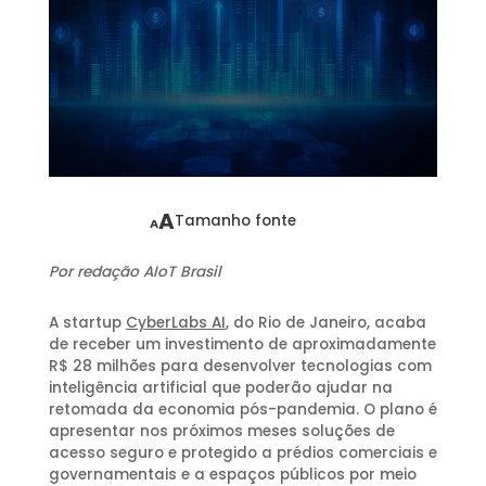
A
Tamanho fonte
A
Por redação AIoT Brasil
A startup
CyberLabs AI
, do Rio de Janeiro, acaba
de receber um investimento de aproximadamente
R$ 28 milhões para desenvolver tecnologias com
inteligência artificial que poderão ajudar na
retomada da economia pós-pandemia. O plano é
apresentar nos próximos meses soluções de
acesso seguro e protegido a prédios comerciais e
governamentais e a espaços públicos por meio