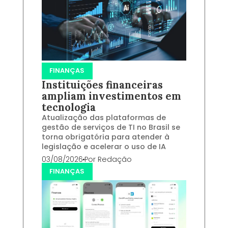
FINANÇAS
Instituições financeiras
ampliam investimentos em
tecnologia
Atualização das plataformas de
gestão de serviços de TI no Brasil se
torna obrigatória para atender à
legislação e acelerar o uso de IA
03/08/2026
Por
Redação
FINANÇAS