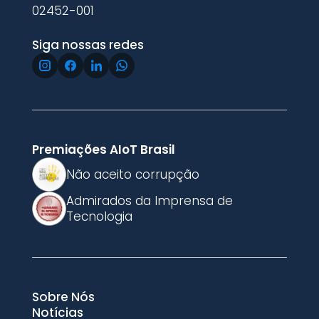
02452-001
Siga nossas redes
Premiações AIoT Brasil
Não aceito corrupção
Admirados da Imprensa de
Tecnologia
Sobre Nós
Notícias