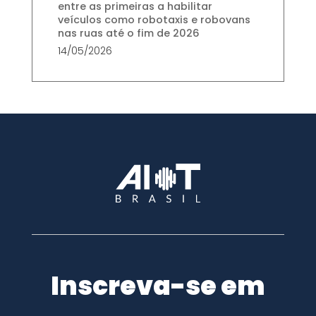
entre as primeiras a habilitar
veículos como robotaxis e robovans
nas ruas até o fim de 2026
14/05/2026
Inscreva-se em