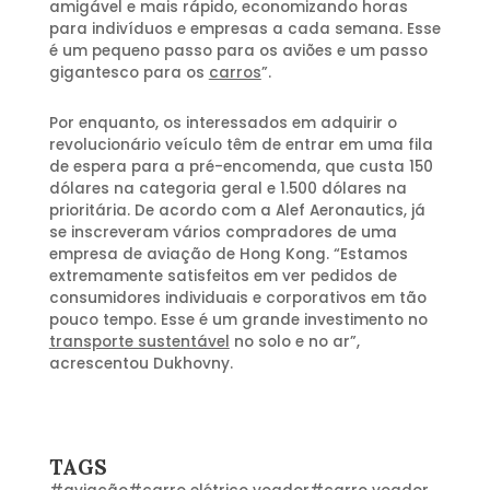
amigável e mais rápido, economizando horas
para indivíduos e empresas a cada semana. Esse
é um pequeno passo para os aviões e um passo
gigantesco para os
carros
”.
Por enquanto, os interessados em adquirir o
revolucionário veículo têm de entrar em uma fila
de espera para a pré-encomenda, que custa 150
dólares na categoria geral e 1.500 dólares na
prioritária. De acordo com a Alef Aeronautics, já
se inscreveram vários compradores de uma
empresa de aviação de Hong Kong. “Estamos
extremamente satisfeitos em ver pedidos de
consumidores individuais e corporativos em tão
pouco tempo. Esse é um grande investimento no
transporte sustentável
no solo e no ar”,
acrescentou Dukhovny.
TAGS