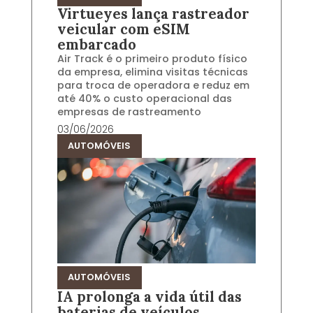
Virtueyes lança rastreador
veicular com eSIM
embarcado
Air Track é o primeiro produto físico
da empresa, elimina visitas técnicas
para troca de operadora e reduz em
até 40% o custo operacional das
empresas de rastreamento
03/06/2026
AUTOMÓVEIS
AUTOMÓVEIS
IA prolonga a vida útil das
baterias de veículos