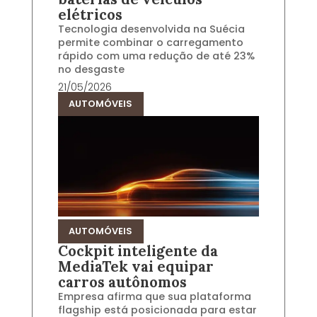
elétricos
Tecnologia desenvolvida na Suécia
permite combinar o carregamento
rápido com uma redução de até 23%
no desgaste
21/05/2026
AUTOMÓVEIS
AUTOMÓVEIS
Cockpit inteligente da
MediaTek vai equipar
carros autônomos
Empresa afirma que sua plataforma
flagship está posicionada para estar