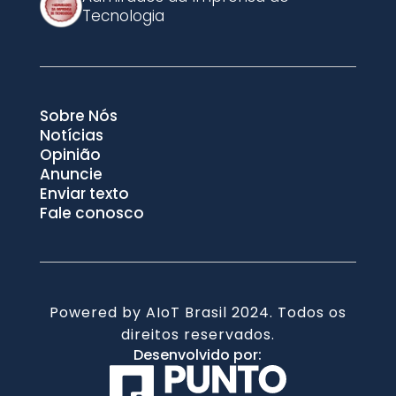
Tecnologia
Sobre Nós
Notícias
Opinião
Anuncie
Enviar texto
Fale conosco
Powered by AIoT Brasil 2024. Todos os
direitos reservados.
Desenvolvido por: