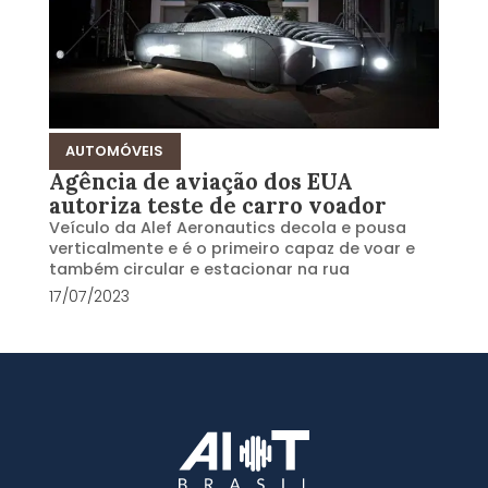
AUTOMÓVEIS
Agência de aviação dos EUA
autoriza teste de carro voador
Veículo da Alef Aeronautics decola e pousa
verticalmente e é o primeiro capaz de voar e
também circular e estacionar na rua
17/07/2023