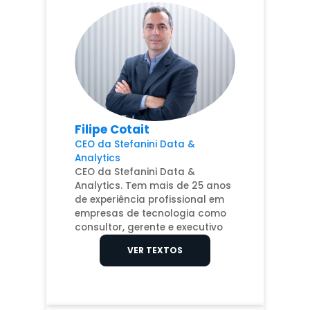
Filipe Cotait
CEO da Stefanini Data &
Analytics
CEO da Stefanini Data &
Analytics. Tem mais de 25 anos
de experiência profissional em
empresas de tecnologia como
consultor, gerente e executivo
VER TEXTOS