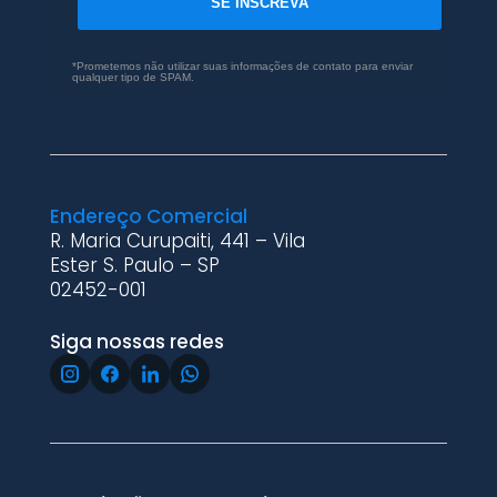
SE INSCREVA
*Prometemos não utilizar suas informações de contato para enviar
qualquer tipo de SPAM.
Endereço Comercial
R. Maria Curupaiti, 441 – Vila
Ester S. Paulo – SP
02452-001
Siga nossas redes