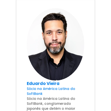
Eduardo Vieira
Sócio na América Latina do
SoftBank
Sócio na América Latina do
SoftBank, conglomerado
japonês que detém o maior