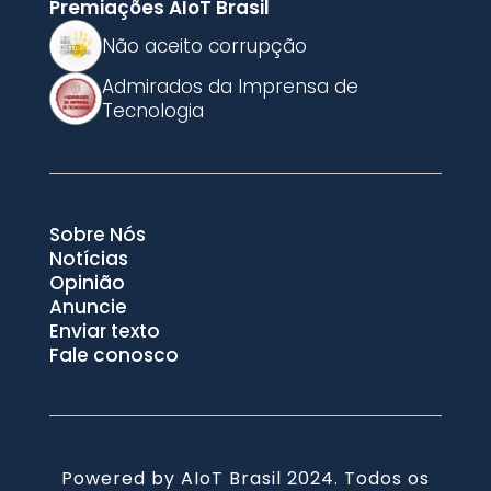
Premiações AIoT Brasil
Não aceito corrupção
Admirados da Imprensa de
Tecnologia
Sobre Nós
Notícias
Opinião
Anuncie
Enviar texto
Fale conosco
Powered by AIoT Brasil 2024. Todos os