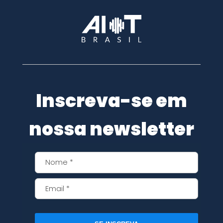
Inscreva-se em
nossa newsletter