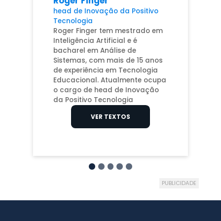
Roger Finger
head de Inovação da Positivo
Tecnologia
Roger Finger tem mestrado em
Inteligência Artificial e é
bacharel em Análise de
Sistemas, com mais de 15 anos
de experiência em Tecnologia
Educacional. Atualmente ocupa
o cargo de head de Inovação
da Positivo Tecnologia
VER TEXTOS
PUBLICIDADE