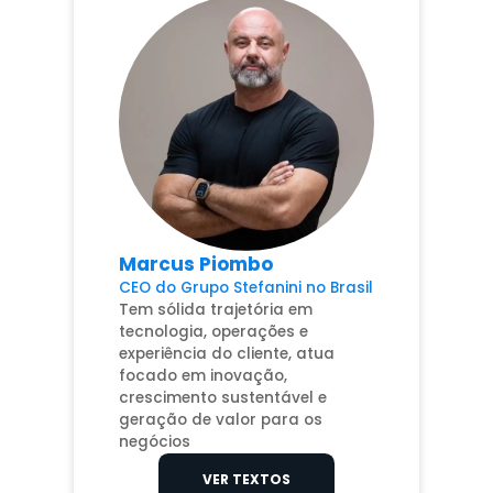
Marcus Piombo
CEO do Grupo Stefanini no Brasil
Tem sólida trajetória em
tecnologia, operações e
experiência do cliente, atua
focado em inovação,
crescimento sustentável e
geração de valor para os
negócios
VER TEXTOS