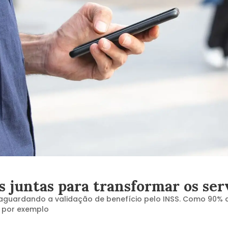
 juntas para transformar os ser
s aguardando a validação de benefício pelo INSS. Como 90% 
, por exemplo