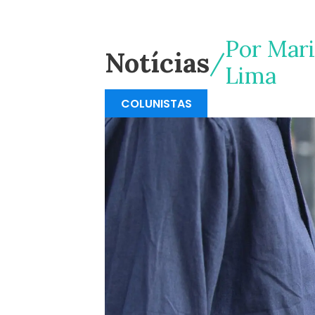
Por
Mari
Notícias
Lima
COLUNISTAS