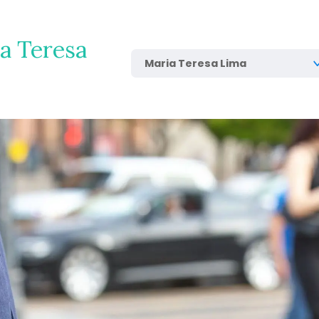
a Teresa