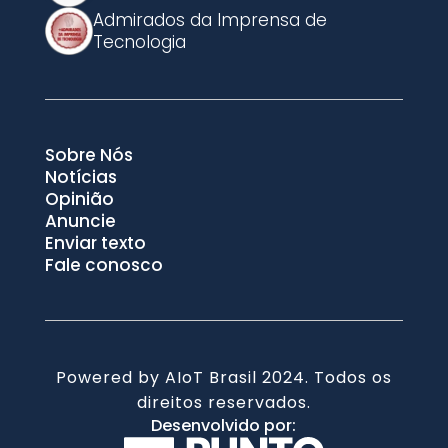
Admirados da Imprensa de
Tecnologia
Sobre Nós
Notícias
Opinião
Anuncie
Enviar texto
Fale conosco
Powered by AIoT Brasil 2024. Todos os
direitos reservados.
Desenvolvido por: