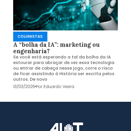
COLUNISTAS
A “bolha da IA”: marketing ou
engenharia?
Se você está esperando a tal da bolha da IA
estourar para abraçar de vez essa tecnologia
ou entrar de cabeça nesse jogo, corre o risco
de ficar assistindo à História ser escrita pelos
outros. De novo
13/03/2026
Por
Eduardo Vieira