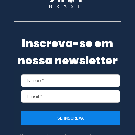
Inscreva-se em
nossa newsletter
SE INSCREVA