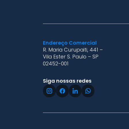
Endereço Comercial
R. Maria Curupaiti, 441 –
Vila Ester S. Paulo – SP
02452-001
Siga nossas redes