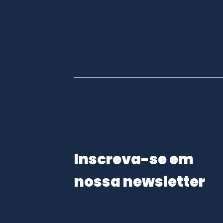
Inscreva-se em
nossa newsletter