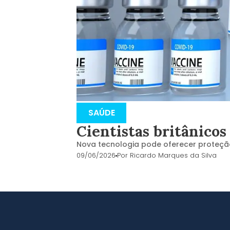
SAÚDE
Cientistas britânicos
Nova tecnologia pode oferecer proteção
09/06/2026
Por
Ricardo Marques da Silva