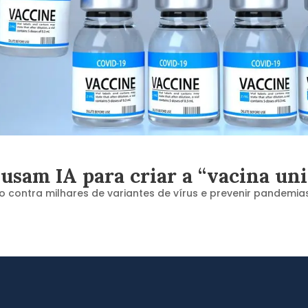
 usam IA para criar a “vacina uni
 contra milhares de variantes de vírus e prevenir pandemia