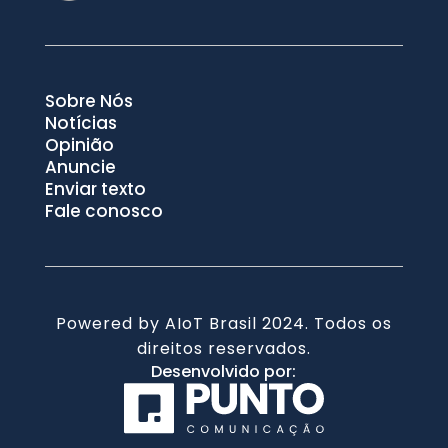
Sobre Nós
Notícias
Opinião
Anuncie
Enviar texto
Fale conosco
Powered by AIoT Brasil 2024. Todos os
direitos reservados.
Desenvolvido por: