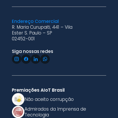
Endereço Comercial
R. Maria Curupaiti, 441 – Vila
Ester S. Paulo – SP
02452-001
Siga nossas redes
Premiações AIoT Brasil
Não aceito corrupção
Admirados da Imprensa de
Tecnologia