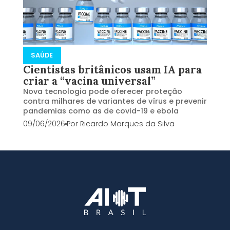
SAÚDE
Cientistas britânicos usam IA para
criar a “vacina universal”
Nova tecnologia pode oferecer proteção
contra milhares de variantes de vírus e prevenir
pandemias como as de covid-19 e ebola
09/06/2026
Por
Ricardo Marques da Silva