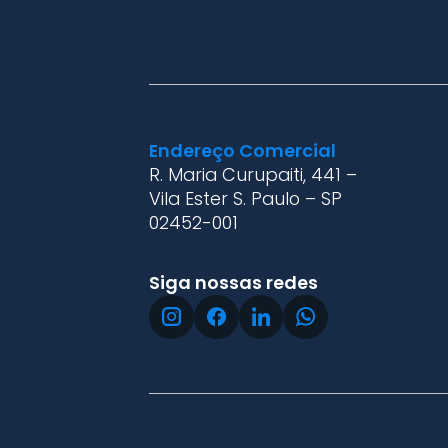
Endereço Comercial
R. Maria Curupaiti, 441 –
Vila Ester S. Paulo – SP
02452-001
Siga nossas redes