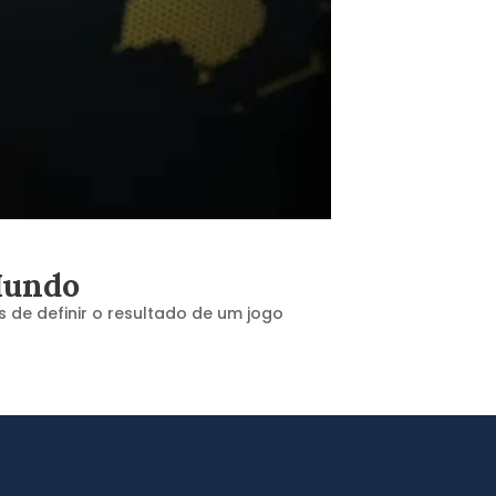
 Mundo
 de definir o resultado de um jogo