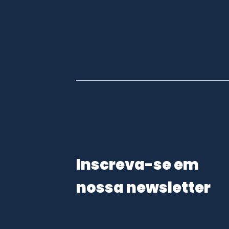
Inscreva-se em
nossa newsletter