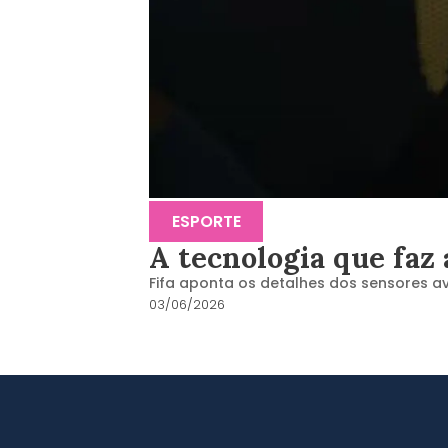
ESPORTE
A tecnologia que faz
Fifa aponta os detalhes dos sensores a
03/06/2026