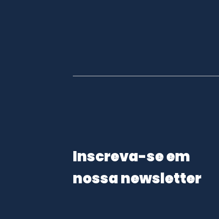
Inscreva-se em
nossa newsletter