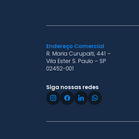
Endereço Comercial
R. Maria Curupaiti, 441 –
Vila Ester S. Paulo – SP
02452-001
Siga nossas redes