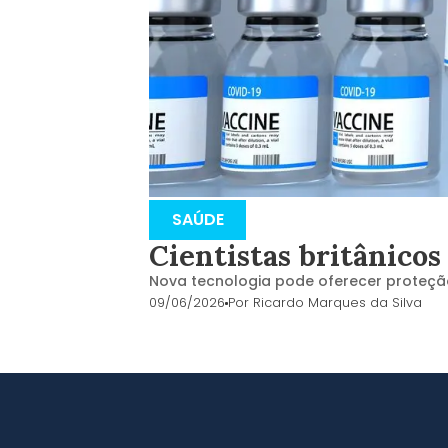
SAÚDE
Cientistas britânicos
Nova tecnologia pode oferecer proteção
09/06/2026
Por
Ricardo Marques da Silva