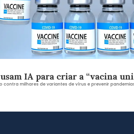
 usam IA para criar a “vacina uni
 contra milhares de variantes de vírus e prevenir pandemia