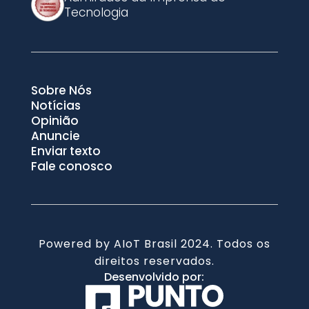
Tecnologia
Sobre Nós
Notícias
Opinião
Anuncie
Enviar texto
Fale conosco
Powered by AIoT Brasil 2024. Todos os
direitos reservados.
Desenvolvido por: