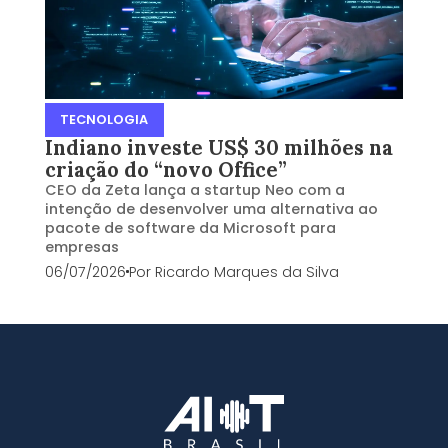
TECNOLOGIA
Indiano investe US$ 30 milhões na
criação do “novo Office”
CEO da Zeta lança a startup Neo com a
intenção de desenvolver uma alternativa ao
pacote de software da Microsoft para
empresas
06/07/2026
Por
Ricardo Marques da Silva