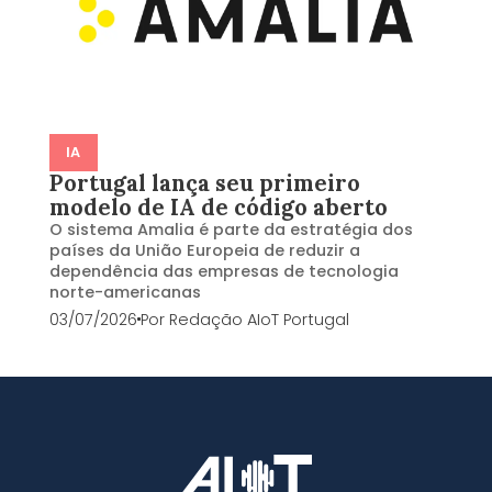
IA
Portugal lança seu primeiro
modelo de IA de código aberto
O sistema Amalia é parte da estratégia dos
países da União Europeia de reduzir a
dependência das empresas de tecnologia
norte-americanas
03/07/2026
Por
Redação AIoT Portugal