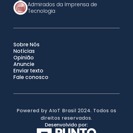
Admirados da Imprensa de
Tecnologia
Sobre Nós
Notícias
Opinião
Anuncie
Enviar texto
Fale conosco
Powered by AIoT Brasil 2024. Todos os
direitos reservados.
Desenvolvido por: