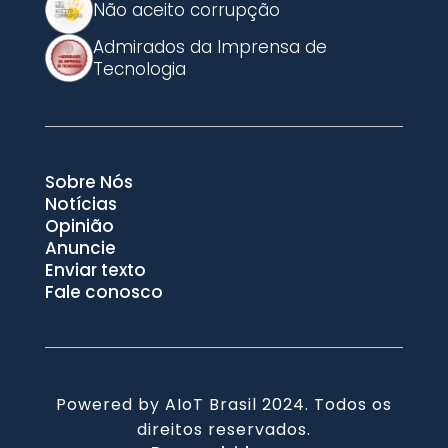
Não aceito corrupção
Admirados da Imprensa de
Tecnologia
Sobre Nós
Notícias
Opinião
Anuncie
Enviar texto
Fale conosco
Powered by AIoT Brasil 2024. Todos os
direitos reservados.