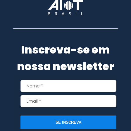
Inscreva-se em
nossa newsletter
SE INSCREVA