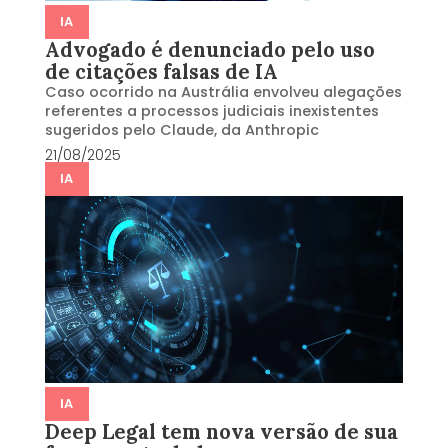
IA
Advogado é denunciado pelo uso
de citações falsas de IA
Caso ocorrido na Austrália envolveu alegações
referentes a processos judiciais inexistentes
sugeridos pelo Claude, da Anthropic
21/08/2025
IA
IA
Deep Legal tem nova versão de sua