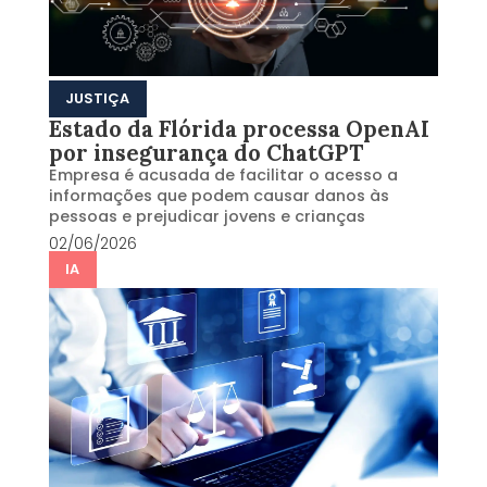
JUSTIÇA
Estado da Flórida processa OpenAI
por insegurança do ChatGPT
Empresa é acusada de facilitar o acesso a
informações que podem causar danos às
pessoas e prejudicar jovens e crianças
02/06/2026
IA