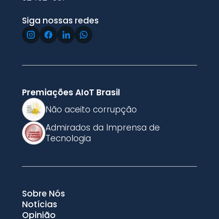
Siga nossas redes
Premiações AIoT Brasil
Não aceito corrupção
Admirados da Imprensa de
Tecnologia
Sobre Nós
Notícias
Opinião