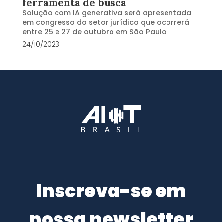
ferramenta de busca
Solução com IA generativa será apresentada
em congresso do setor jurídico que ocorrerá
entre 25 e 27 de outubro em São Paulo
24/10/2023
Inscreva-se em
nossa newsletter