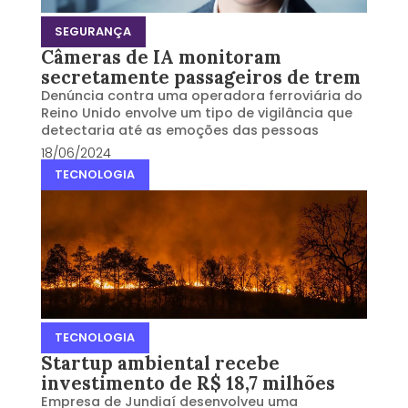
SEGURANÇA
Câmeras de IA monitoram
secretamente passageiros de trem
Denúncia contra uma operadora ferroviária do
Reino Unido envolve um tipo de vigilância que
detectaria até as emoções das pessoas
18/06/2024
TECNOLOGIA
TECNOLOGIA
Startup ambiental recebe
investimento de R$ 18,7 milhões
Empresa de Jundiaí desenvolveu uma