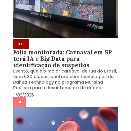
IOT
Folia monitorada: Carnaval em SP
terá IA e Big Data para
identificação de suspeitos
Evento, que é o maior carnaval de rua do Brasil,
com 630 blocos, contará com tecnologias da
Dahua Technology no programa Muralha
Paulista para o levantamento de dados
11/02/2026
IA