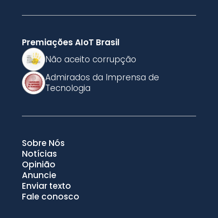
Premiações AIoT Brasil
Não aceito corrupção
Admirados da Imprensa de
Tecnologia
Sobre Nós
Notícias
Opinião
Anuncie
Enviar texto
Fale conosco