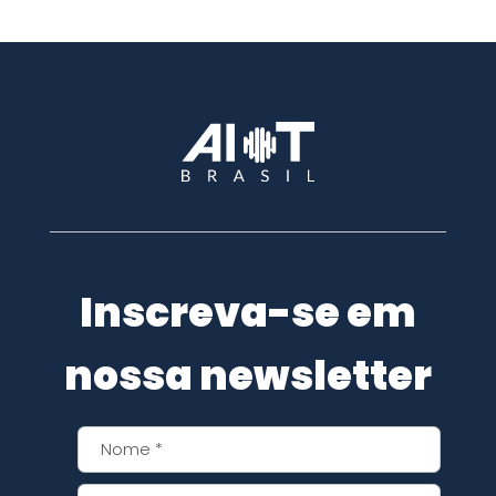
Inscreva-se em
nossa newsletter