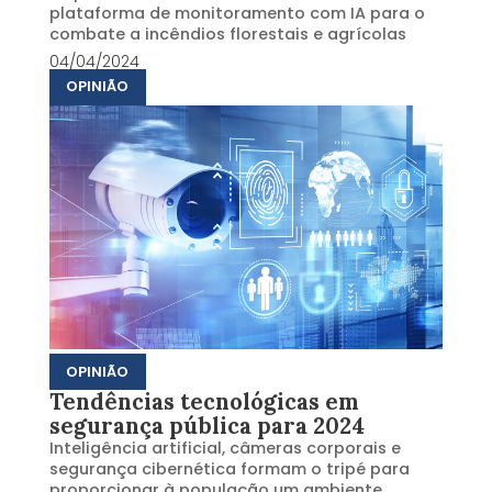
plataforma de monitoramento com IA para o
combate a incêndios florestais e agrícolas
04/04/2024
OPINIÃO
OPINIÃO
Tendências tecnológicas em
segurança pública para 2024
Inteligência artificial, câmeras corporais e
segurança cibernética formam o tripé para
proporcionar à população um ambiente