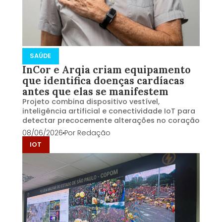
SAÚDE
InCor e Arqia criam equipamento
que identifica doenças cardíacas
antes que elas se manifestem
Projeto combina dispositivo vestível,
inteligência artificial e conectividade IoT para
detectar precocemente alterações no coração
08/06/2026
Por
Redação
IOT