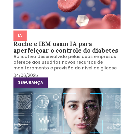
IA
Roche e IBM usam IA para
aperfeiçoar o controle do diabetes
Aplicativo desenvolvido pelas duas empresas
oferece aos usuários novos recursos de
monitoramento e previsão do nível de glicose
04/06/2025
SEGURANÇA