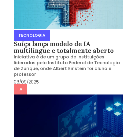
TECNOLOGIA
Suíça lança modelo de IA
multilíngue e totalmente aberto
Iniciativa é de um grupo de instituições
lideradas pelo Instituto Federal de Tecnologia
de Zurique, onde Albert Einstein foi aluno e
professor
08/09/2025
IA