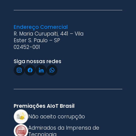
Endereço Comercial
R. Maria Curupaiti, 441 – Vila
Ester S. Paulo – SP
02452-001
Siga nossas redes
Premiações AIoT Brasil
Não aceito corrupção
Admirados da Imprensa de
Tecnologia