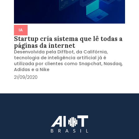
IA
Startup cria sistema que lê todas a
páginas da internet
Desenvolvida pela Diffbot, da Califórnia,
tecnologia de inteligência artificial já é
utilizada por clientes como Snapchat, Nasdaq,
Adidas e a Nike
21/09/2020