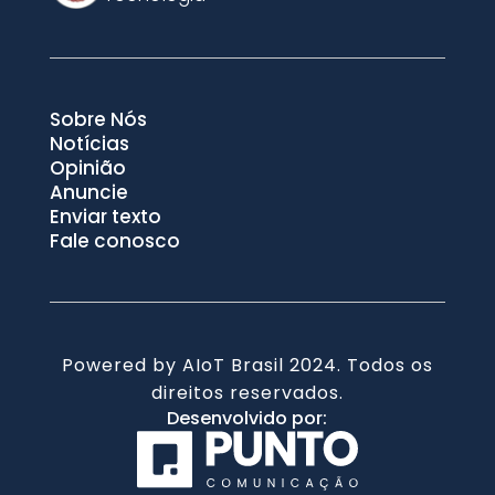
Sobre Nós
Notícias
Opinião
Anuncie
Enviar texto
Fale conosco
Powered by AIoT Brasil 2024. Todos os
direitos reservados.
Desenvolvido por: