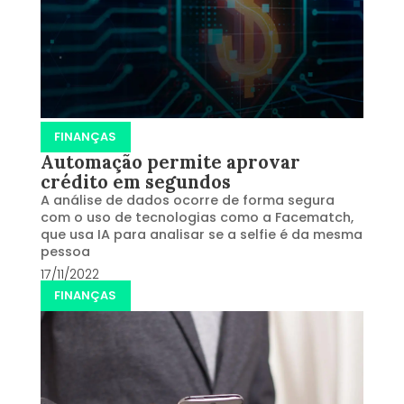
FINANÇAS
Automação permite aprovar
crédito em segundos
A análise de dados ocorre de forma segura
com o uso de tecnologias como a Facematch,
que usa IA para analisar se a selfie é da mesma
pessoa
17/11/2022
FINANÇAS