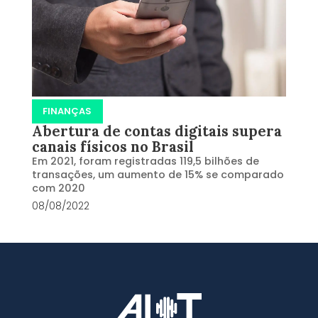
FINANÇAS
Abertura de contas digitais supera
canais físicos no Brasil
Em 2021, foram registradas 119,5 bilhões de
transações, um aumento de 15% se comparado
com 2020
08/08/2022