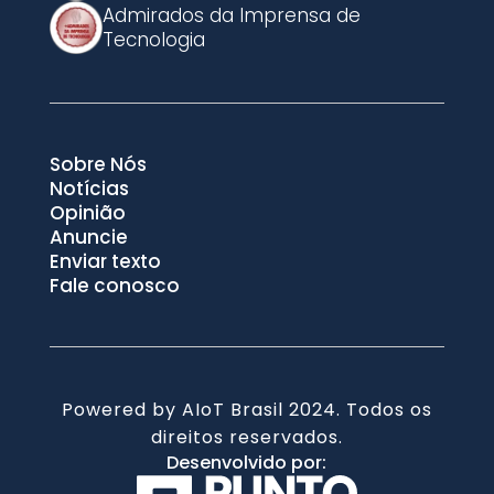
Admirados da Imprensa de
Tecnologia
Sobre Nós
Notícias
Opinião
Anuncie
Enviar texto
Fale conosco
Powered by AIoT Brasil 2024. Todos os
direitos reservados.
Desenvolvido por: