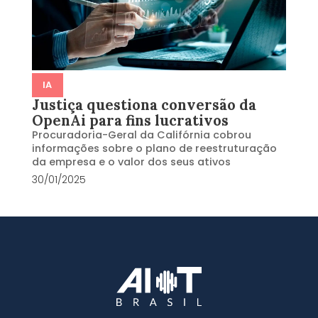
IA
Justiça questiona conversão da
OpenAi para fins lucrativos
Procuradoria-Geral da Califórnia cobrou
informações sobre o plano de reestruturação
da empresa e o valor dos seus ativos
30/01/2025