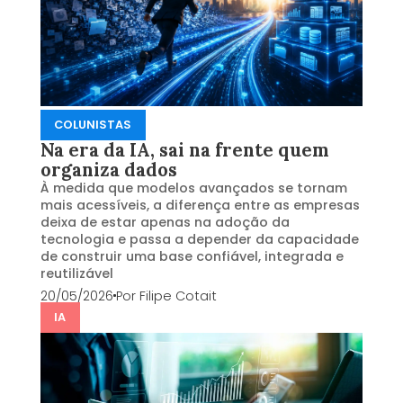
COLUNISTAS
Na era da IA, sai na frente quem
organiza dados
À medida que modelos avançados se tornam
mais acessíveis, a diferença entre as empresas
deixa de estar apenas na adoção da
tecnologia e passa a depender da capacidade
de construir uma base confiável, integrada e
reutilizável
20/05/2026
Por
Filipe Cotait
IA