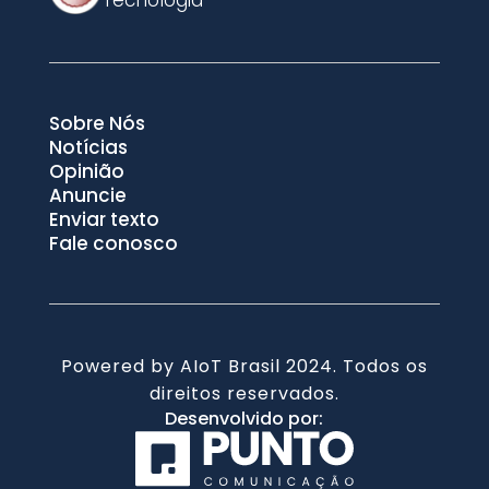
Sobre Nós
Notícias
Opinião
Anuncie
Enviar texto
Fale conosco
Powered by AIoT Brasil 2024. Todos os
direitos reservados.
Desenvolvido por: