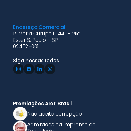
Endereço Comercial
R. Maria Curupaiti, 441 – Vila
Ester S. Paulo – SP
02452-001
Siga nossas redes
Premiações AIoT Brasil
Não aceito corrupção
Admirados da Imprensa de
Tecnologia