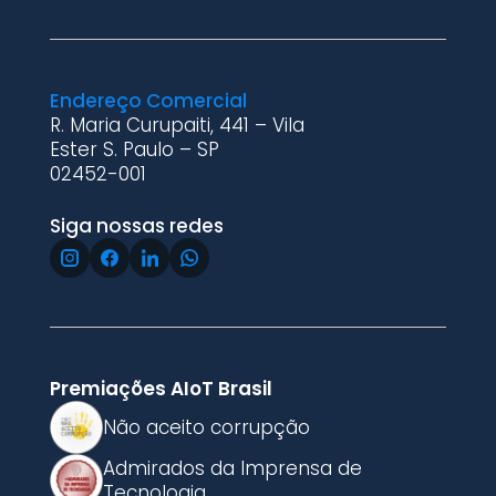
Endereço Comercial
R. Maria Curupaiti, 441 – Vila
Ester S. Paulo – SP
02452-001
Siga nossas redes
Premiações AIoT Brasil
Não aceito corrupção
Admirados da Imprensa de
Tecnologia