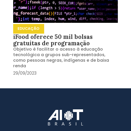
EDUCAÇÃO
iFood oferece 50 mil bolsas
gratuitas de programação
Objetivo é facilitar o acesso à educação
tecnológica a grupos sub-representados,
como pessoas negras, indígenas e de baixa
renda
29/09/2023