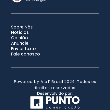
Sobre Nós
Notícias
Opinião
Anuncie
Enviar texto
Fale conosco
Powered by AIoT Brasil 2024. Todos os
direitos reservados.
Desenvolvido por: