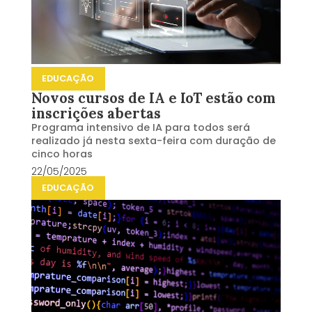
EDUCAÇÃO
Novos cursos de IA e IoT estão com
inscrições abertas
Programa intensivo de IA para todos será
realizado já nesta sexta-feira com duração de
cinco horas
22/05/2025
EDUCAÇÃO