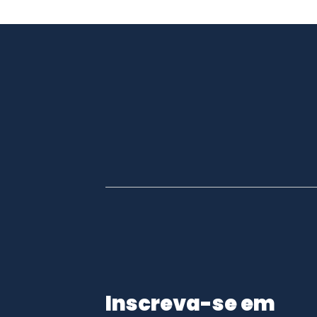
Inscreva-se em