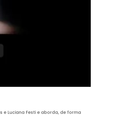
es e Luciana Festi e aborda, de forma