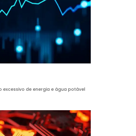
 excessivo de energia e água potável