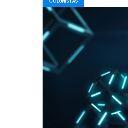
COLUNISTAS