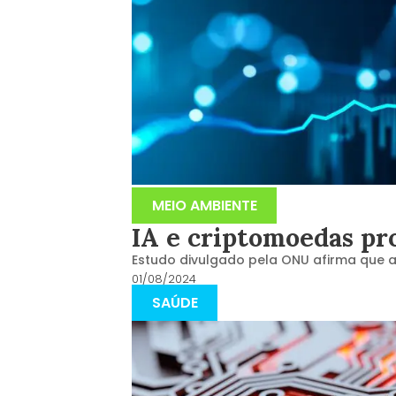
MEIO AMBIENTE
IA e criptomoedas pr
Estudo divulgado pela ONU afirma que a
01/08/2024
SAÚDE