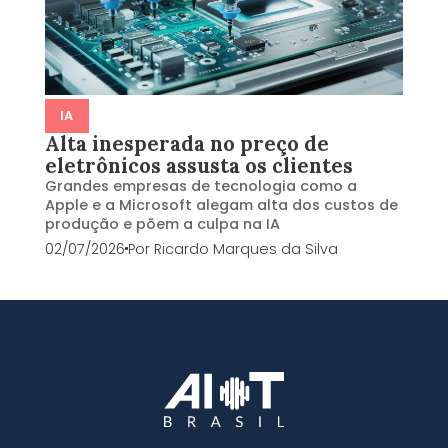
IA
Alta inesperada no preço de
eletrônicos assusta os clientes
Grandes empresas de tecnologia como a
Apple e a Microsoft alegam alta dos custos de
produção e põem a culpa na IA
02/07/2026
Por
Ricardo Marques da Silva