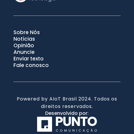
Sobre Nós
Notícias
Opinião
Anuncie
Enviar texto
Fale conosco
Powered by AIoT Brasil 2024. Todos os
direitos reservados.
Desenvolvido por: