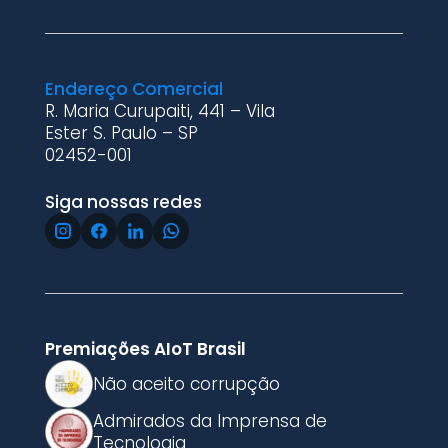
Endereço Comercial
R. Maria Curupaiti, 441 – Vila
Ester S. Paulo – SP
02452-001
Siga nossas redes
Premiações AIoT Brasil
Não aceito corrupção
Admirados da Imprensa de
Tecnologia