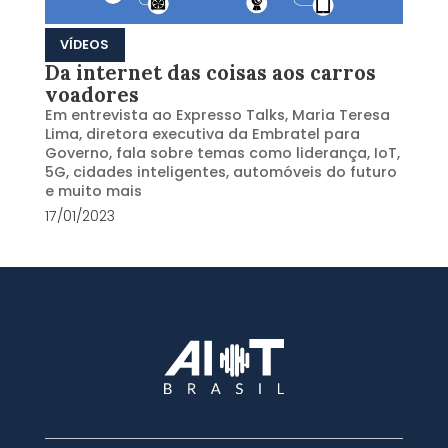
VÍDEOS
Da internet das coisas aos carros
voadores
Em entrevista ao Expresso Talks, Maria Teresa
Lima, diretora executiva da Embratel para
Governo, fala sobre temas como liderança, IoT,
5G, cidades inteligentes, automóveis do futuro
e muito mais
17/01/2023