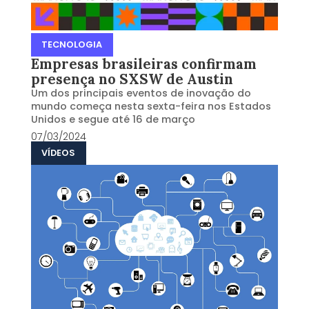
TECNOLOGIA
Empresas brasileiras confirmam
presença no SXSW de Austin
Um dos principais eventos de inovação do
mundo começa nesta sexta-feira nos Estados
Unidos e segue até 16 de março
07/03/2024
VÍDEOS