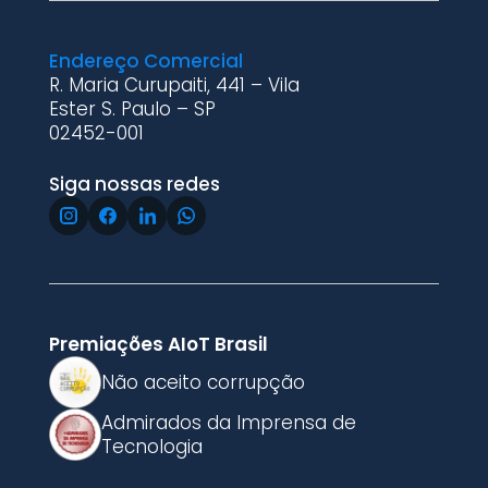
Endereço Comercial
R. Maria Curupaiti, 441 – Vila
Ester S. Paulo – SP
02452-001
Siga nossas redes
Premiações AIoT Brasil
Não aceito corrupção
Admirados da Imprensa de
Tecnologia