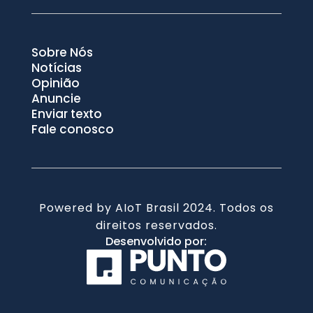
Sobre Nós
Notícias
Opinião
Anuncie
Enviar texto
Fale conosco
Powered by AIoT Brasil 2024. Todos os
direitos reservados.
Desenvolvido por: