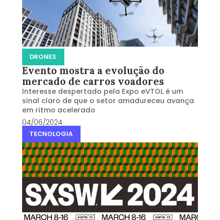
DRONES
Evento mostra a evolução do
mercado de carros voadores
Interesse despertado pela Expo eVTOL é um
sinal claro de que o setor amadureceu avança
em ritmo acelerado
04/06/2024
TECNOLOGIA