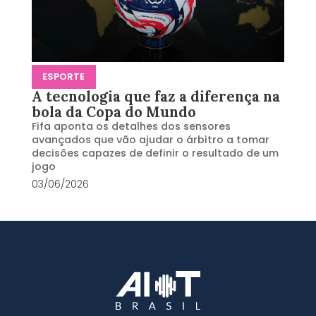
ESPORTE
A tecnologia que faz a diferença na
bola da Copa do Mundo
Fifa aponta os detalhes dos sensores
avançados que vão ajudar o árbitro a tomar
decisões capazes de definir o resultado de um
jogo
03/06/2026