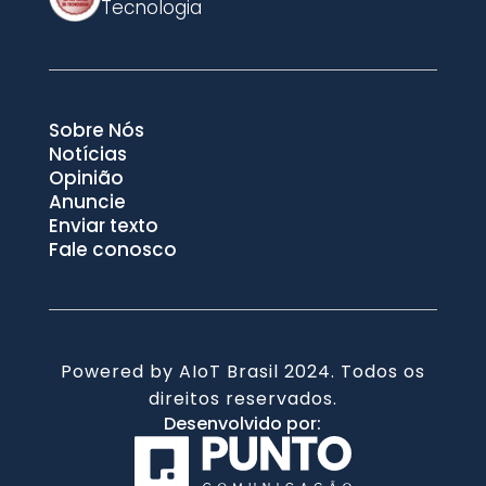
Tecnologia
Sobre Nós
Notícias
Opinião
Anuncie
Enviar texto
Fale conosco
Powered by AIoT Brasil 2024. Todos os
direitos reservados.
Desenvolvido por: