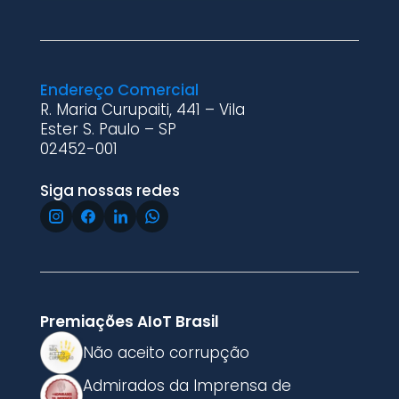
Endereço Comercial
R. Maria Curupaiti, 441 – Vila
Ester S. Paulo – SP
02452-001
Siga nossas redes
Premiações AIoT Brasil
Não aceito corrupção
Admirados da Imprensa de