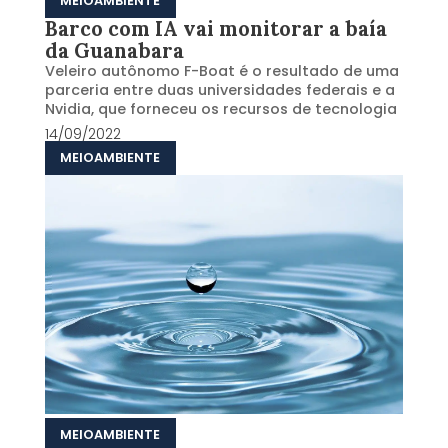
MEIOAMBIENTE
Barco com IA vai monitorar a baía
da Guanabara
Veleiro autônomo F-Boat é o resultado de uma
parceria entre duas universidades federais e a
Nvidia, que forneceu os recursos de tecnologia
14/09/2022
MEIOAMBIENTE
MEIOAMBIENTE