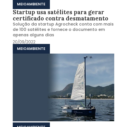
MEIOAMBIENTE
Startup usa satélites para gerar
certificado contra desmatamento
Solução da startup Agrocheck conta com mais
de 100 satélites e fornece o documento em
apenas alguns dias
20/09/2022
MEIOAMBIENTE