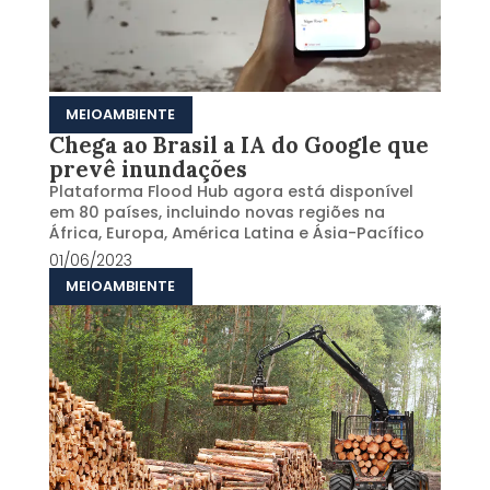
MEIOAMBIENTE
Chega ao Brasil a IA do Google que
prevê inundações
Plataforma Flood Hub agora está disponível
em 80 países, incluindo novas regiões na
África, Europa, América Latina e Ásia-Pacífico
01/06/2023
MEIOAMBIENTE