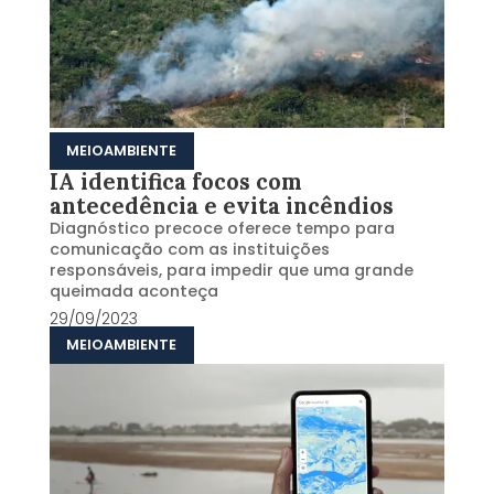
MEIOAMBIENTE
IA identifica focos com
antecedência e evita incêndios
Diagnóstico precoce oferece tempo para
comunicação com as instituições
responsáveis, para impedir que uma grande
queimada aconteça
29/09/2023
MEIOAMBIENTE