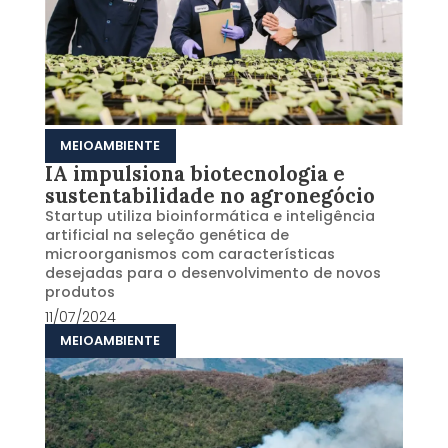
MEIOAMBIENTE
IA impulsiona biotecnologia e
sustentabilidade no agronegócio
Startup utiliza bioinformática e inteligência
artificial na seleção genética de
microorganismos com características
desejadas para o desenvolvimento de novos
produtos
11/07/2024
MEIOAMBIENTE