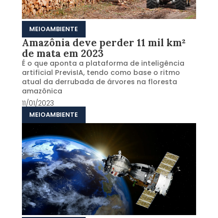
MEIOAMBIENTE
Amazônia deve perder 11 mil km²
de mata em 2023
É o que aponta a plataforma de inteligência
artificial PrevisIA, tendo como base o ritmo
atual da derrubada de árvores na floresta
amazônica
11/01/2023
MEIOAMBIENTE