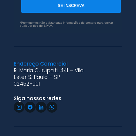
SE INSCREVA
*Prometemos não utilizar suas informações de contato para enviar
qualquer tipo de SPAM.
Endereço Comercial
R. Maria Curupaiti, 441 – Vila
Ester S. Paulo – SP
02452-001
Siga nossas redes