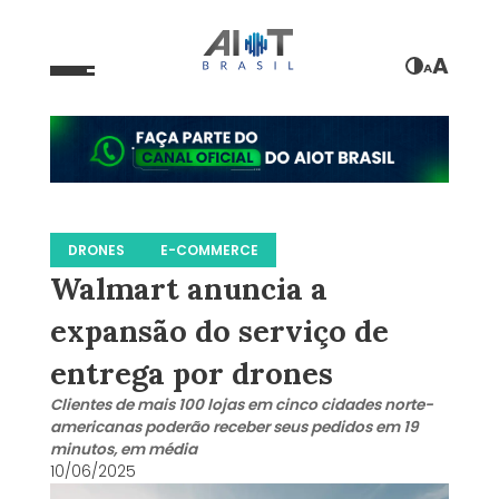
A
A
DRONES
E-COMMERCE
Walmart anuncia a
expansão do serviço de
entrega por drones
Clientes de mais 100 lojas em cinco cidades norte-
americanas poderão receber seus pedidos em 19
minutos, em média
10/06/2025