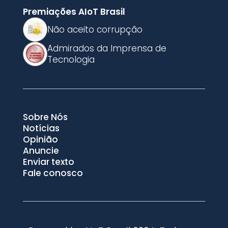
Premiações AIoT Brasil
Não aceito corrupção
Admirados da Imprensa de
Tecnologia
Sobre Nós
Notícias
Opinião
Anuncie
Enviar texto
Fale conosco