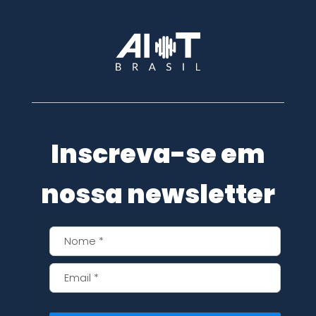
Inscreva-se em
nossa newsletter