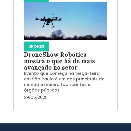
DRONES
DroneShow Robotics
mostra o que há de mais
avançado no setor
Evento que começa na terça-feira
em São Paulo é um dos principais do
mundo e reunirá fabricantes e
órgãos públicos
29/05/2025