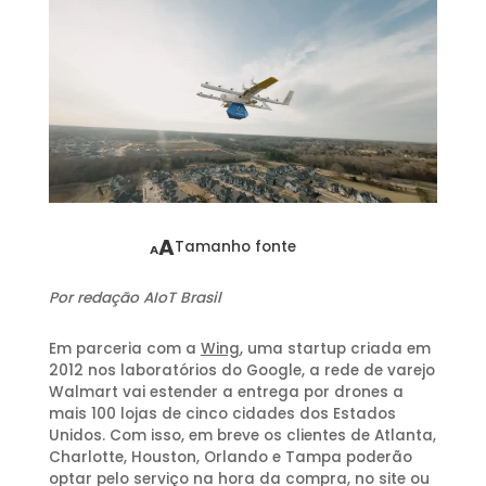
A
Tamanho fonte
A
Por redação AIoT Brasil
Em parceria com a
Wing
, uma startup criada em
2012 nos laboratórios do Google, a rede de varejo
Walmart vai estender a entrega por drones a
mais 100 lojas de cinco cidades dos Estados
Unidos. Com isso, em breve os clientes de Atlanta,
Charlotte, Houston, Orlando e Tampa poderão
optar pelo serviço na hora da compra, no site ou