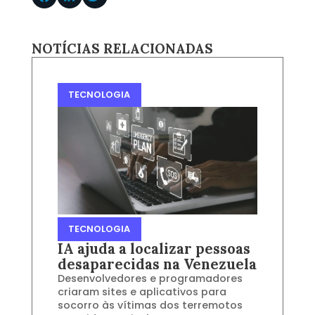
NOTÍCIAS RELACIONADAS
TECNOLOGIA
TECNOLOGIA
IA ajuda a localizar pessoas
desaparecidas na Venezuela
Desenvolvedores e programadores
criaram sites e aplicativos para
socorro às vítimas dos terremotos