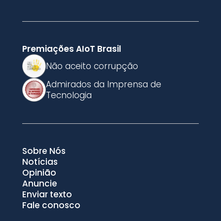
Premiações AIoT Brasil
Não aceito corrupção
Admirados da Imprensa de
Tecnologia
Sobre Nós
Notícias
Opinião
Anuncie
Enviar texto
Fale conosco