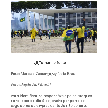
A
Tamanho fonte
A
Foto: Marcelo Camargo/Agência Brasil
Por redação AIoT Brasil*
Para identificar os responsáveis pelos ataques
terroristas do dia 8 de janeiro por parte de
seguidores do ex-presidente Jair Bolsonaro,