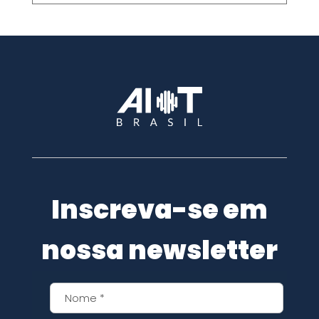
Inscreva-se em
nossa newsletter