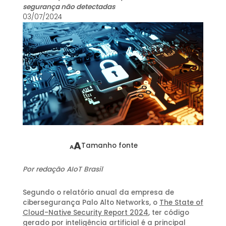
segurança não detectadas
03/07/2024
A
Tamanho fonte
A
Por redação AIoT Brasil
Segundo o relatório anual da empresa de
cibersegurança Palo Alto Networks, o
The State of
Cloud-Native Security Report 2024
, ter código
gerado por inteligência artificial é a principal