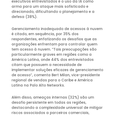
executivos entrevistados é o uso da IA como
arma para um ataque mais sofisticado e
direcionado, dificultando o planejamento e a
defesa (38%).
Gerenciamento inadequado de acessos à nuvem
é citado, em sequência, por 35% dos
respondentes, enfatizando os desafios que as
organizações enfrentam para controlar quem
tem acesso à nuvem. “Tais preocupações são
particularmente graves em regiões como a
América Latina, onde 44% dos entrevistados
citam que possuem a necessidade de
implementar soluções eficazes de gerenciamento
de acesso”, comenta Bert Milan, vice-presidente
regional de vendas para o Caribe e América
Latina na Palo Alto Networks.
Além disso, ameaças internas (32%) são um
desafio persistente em todas as regiões,
destacando a complexidade universal de mitigar
riscos associados a parceiros comerciais,