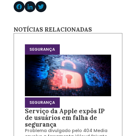
NOTÍCIAS RELACIONADAS
SEGURANÇA
SEGURANÇA
Serviço da Apple expôs IP
de usuários em falha de
segurança
Problema divulgado pelo 404 Media