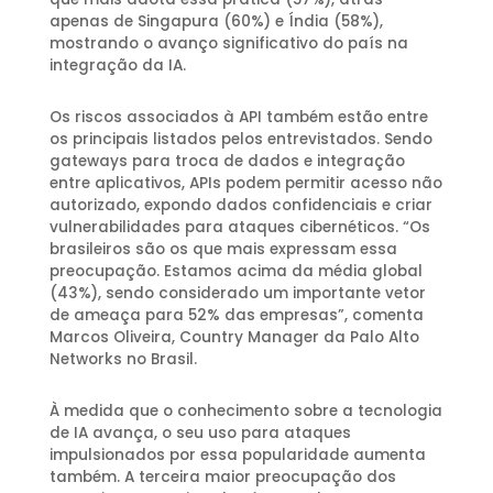
apenas de Singapura (60%) e Índia (58%),
mostrando o avanço significativo do país na
integração da IA.
Os riscos associados à API também estão entre
os principais listados pelos entrevistados. Sendo
gateways para troca de dados e integração
entre aplicativos, APIs podem permitir acesso não
autorizado, expondo dados confidenciais e criar
vulnerabilidades para ataques cibernéticos. “Os
brasileiros são os que mais expressam essa
preocupação. Estamos acima da média global
(43%), sendo considerado um importante vetor
de ameaça para 52% das empresas”, comenta
Marcos Oliveira, Country Manager da Palo Alto
Networks no Brasil.
À medida que o conhecimento sobre a tecnologia
de IA avança, o seu uso para ataques
impulsionados por essa popularidade aumenta
também. A terceira maior preocupação dos