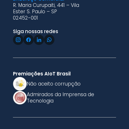
R. Maria Curupaiti, 441 – Vila
Ester S. Paulo – SP
02452-001
Siga nossas redes
Premiações AIoT Brasil
Não aceito corrupção
Admirados da Imprensa de
Tecnologia