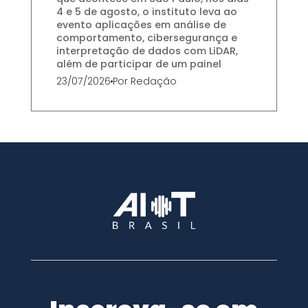
4 e 5 de agosto, o instituto leva ao
evento aplicações em análise de
comportamento, cibersegurança e
interpretação de dados com LiDAR,
além de participar de um painel
23/07/2026
Por
Redação