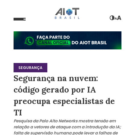
A
A
SEGURANÇA
Segurança na nuvem:
código gerado por IA
preocupa especialistas de
TI
Pesquisa da Palo Alto Networks mostra tensão em
relação a vetores de ataque com a introdução da IA;
falta de supervisão humana pode levar a falhas de