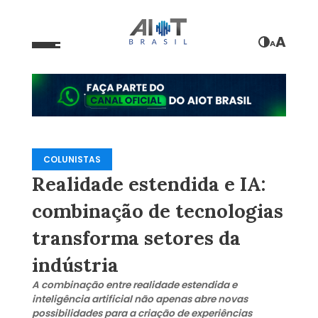
A
A
COLUNISTAS
Realidade estendida e IA:
combinação de tecnologias
transforma setores da
indústria
A combinação entre realidade estendida e
inteligência artificial não apenas abre novas
possibilidades para a criação de experiências