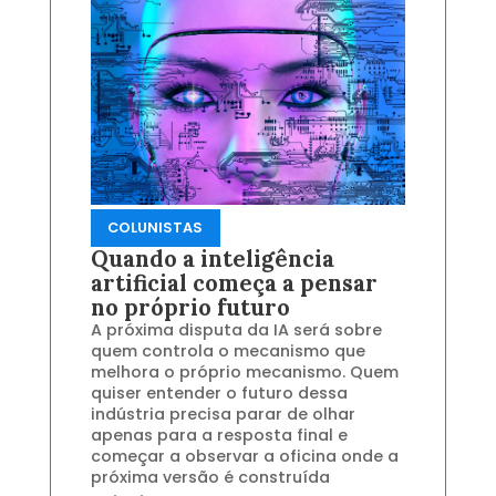
COLUNISTAS
Quando a inteligência
artificial começa a pensar
no próprio futuro
A próxima disputa da IA será sobre
quem controla o mecanismo que
melhora o próprio mecanismo. Quem
quiser entender o futuro dessa
indústria precisa parar de olhar
apenas para a resposta final e
começar a observar a oficina onde a
próxima versão é construída