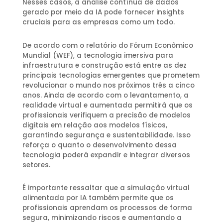
Nesses casos, a análise contínua de dados
gerado por meio da IA pode fornecer insights
cruciais para as empresas como um todo.
De acordo com o relatório do Fórum Econômico
Mundial (WEF), a tecnologia imersiva para
infraestrutura e construção está entre as dez
principais tecnologias emergentes que prometem
revolucionar o mundo nos próximos três a cinco
anos. Ainda de acordo com o levantamento, a
realidade virtual e aumentada permitirá que os
profissionais verifiquem a precisão de modelos
digitais em relação aos modelos físicos,
garantindo segurança e sustentabilidade. Isso
reforça o quanto o desenvolvimento dessa
tecnologia poderá expandir e integrar diversos
setores.
É importante ressaltar que a simulação virtual
alimentada por IA também permite que os
profissionais aprendam os processos de forma
segura, minimizando riscos e aumentando a