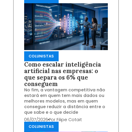
COLUNISTAS
Como escalar inteligência
artificial nas empresas: o
que separa os 6% que
conseguem
No fim, a vantagem competitiva não
estará em quem tem mais dados ou
melhores modelos, mas em quem
consegue reduzir a distância entre o
que sabe e o que decide
06/07/2026
Por
Filipe Cotait
COLUNISTAS