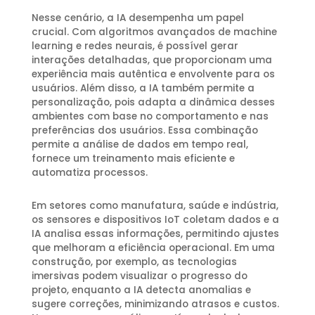
Nesse cenário, a IA desempenha um papel
crucial. Com algoritmos avançados de machine
learning e redes neurais, é possível gerar
interações detalhadas, que proporcionam uma
experiência mais autêntica e envolvente para os
usuários. Além disso, a IA também permite a
personalização, pois adapta a dinâmica desses
ambientes com base no comportamento e nas
preferências dos usuários. Essa combinação
permite a análise de dados em tempo real,
fornece um treinamento mais eficiente e
automatiza processos.
Em setores como manufatura, saúde e indústria,
os sensores e dispositivos IoT coletam dados e a
IA analisa essas informações, permitindo ajustes
que melhoram a eficiência operacional. Em uma
construção, por exemplo, as tecnologias
imersivas podem visualizar o progresso do
projeto, enquanto a IA detecta anomalias e
sugere correções, minimizando atrasos e custos.