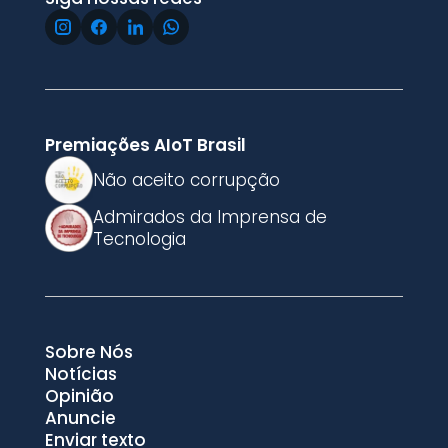
Premiações AIoT Brasil
Não aceito corrupção
Admirados da Imprensa de
Tecnologia
Sobre Nós
Notícias
Opinião
Anuncie
Enviar texto