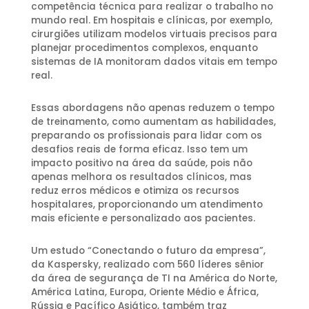
competência técnica para realizar o trabalho no
mundo real. Em hospitais e clínicas, por exemplo,
cirurgiões utilizam modelos virtuais precisos para
planejar procedimentos complexos, enquanto
sistemas de IA monitoram dados vitais em tempo
real.
Essas abordagens não apenas reduzem o tempo
de treinamento, como aumentam as habilidades,
preparando os profissionais para lidar com os
desafios reais de forma eficaz. Isso tem um
impacto positivo na área da saúde, pois não
apenas melhora os resultados clínicos, mas
reduz erros médicos e otimiza os recursos
hospitalares, proporcionando um atendimento
mais eficiente e personalizado aos pacientes.
Um estudo “Conectando o futuro da empresa”,
da Kaspersky, realizado com 560 líderes sênior
da área de segurança de TI na América do Norte,
América Latina, Europa, Oriente Médio e África,
Rússia e Pacífico Asiático, também traz