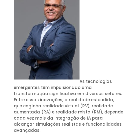
As tecnologias
emergentes têm impulsionado uma
transformação significativa em diversos setores.
Entre essas inovações, a realidade estendida,
que engloba realidade virtual (RV), realidade
aumentada (RA) e realidade mista (RM), depende
cada vez mais da integração de IA para
alcançar simulações realistas e funcionalidades
avançadas.