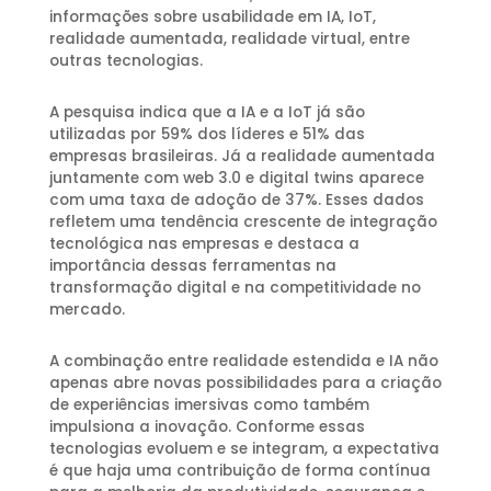
informações sobre usabilidade em IA, IoT,
realidade aumentada, realidade virtual, entre
outras tecnologias.
A pesquisa indica que a IA e a IoT já são
utilizadas por 59% dos líderes e 51% das
empresas brasileiras. Já a realidade aumentada
juntamente com web 3.0 e digital twins aparece
com uma taxa de adoção de 37%. Esses dados
refletem uma tendência crescente de integração
tecnológica nas empresas e destaca a
importância dessas ferramentas na
transformação digital e na competitividade no
mercado.
A combinação entre realidade estendida e IA não
apenas abre novas possibilidades para a criação
de experiências imersivas como também
impulsiona a inovação. Conforme essas
tecnologias evoluem e se integram, a expectativa
é que haja uma contribuição de forma contínua