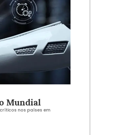
co Mundial
críticos nos países em