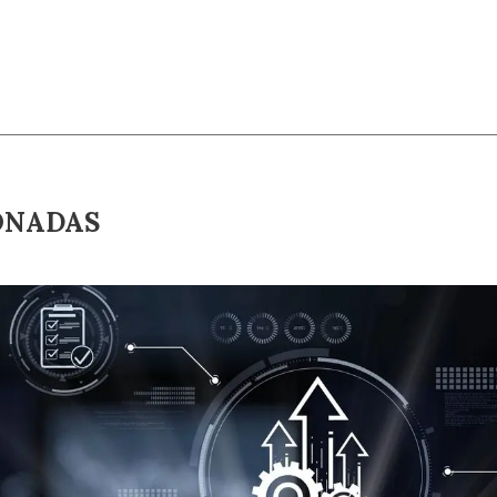
ONADAS