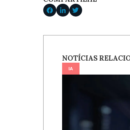
NOTÍCIAS RELACI
IA