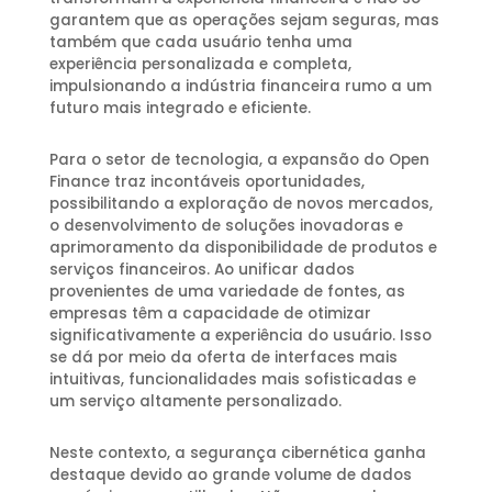
garantem que as operações sejam seguras, mas
também que cada usuário tenha uma
experiência personalizada e completa,
impulsionando a indústria financeira rumo a um
futuro mais integrado e eficiente.
Para o setor de tecnologia, a expansão do Open
Finance traz incontáveis oportunidades,
possibilitando a exploração de novos mercados,
o desenvolvimento de soluções inovadoras e
aprimoramento da disponibilidade de produtos e
serviços financeiros. Ao unificar dados
provenientes de uma variedade de fontes, as
empresas têm a capacidade de otimizar
significativamente a experiência do usuário. Isso
se dá por meio da oferta de interfaces mais
intuitivas, funcionalidades mais sofisticadas e
um serviço altamente personalizado.
Neste contexto, a segurança cibernética ganha
destaque devido ao grande volume de dados