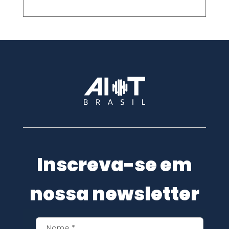
Inscreva-se em
nossa newsletter