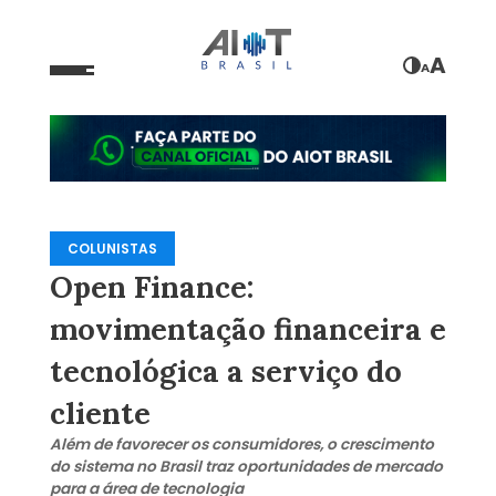
A
A
COLUNISTAS
Open Finance:
movimentação financeira e
tecnológica a serviço do
cliente
Além de favorecer os consumidores, o crescimento
do sistema no Brasil traz oportunidades de mercado
para a área de tecnologia