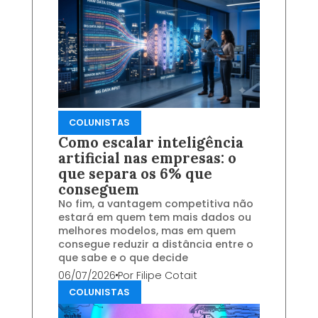
COLUNISTAS
Como escalar inteligência
artificial nas empresas: o
que separa os 6% que
conseguem
No fim, a vantagem competitiva não
estará em quem tem mais dados ou
melhores modelos, mas em quem
consegue reduzir a distância entre o
que sabe e o que decide
06/07/2026
Por
Filipe Cotait
COLUNISTAS