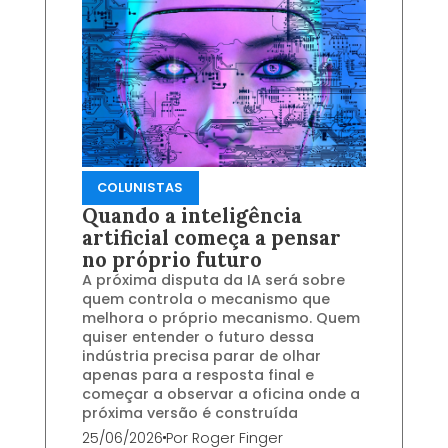
COLUNISTAS
Quando a inteligência
artificial começa a pensar
no próprio futuro
A próxima disputa da IA será sobre
quem controla o mecanismo que
melhora o próprio mecanismo. Quem
quiser entender o futuro dessa
indústria precisa parar de olhar
apenas para a resposta final e
começar a observar a oficina onde a
próxima versão é construída
25/06/2026
Por
Roger Finger