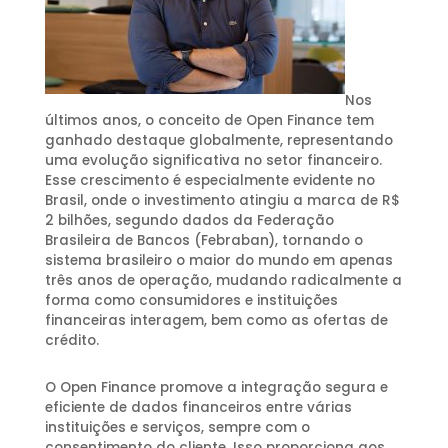
Nos
últimos anos, o conceito de Open Finance tem
ganhado destaque globalmente, representando
uma evolução significativa no setor financeiro.
Esse crescimento é especialmente evidente no
Brasil, onde o investimento atingiu a marca de R$
2 bilhões, segundo dados da Federação
Brasileira de Bancos (Febraban), tornando o
sistema brasileiro o maior do mundo em apenas
três anos de operação, mudando radicalmente a
forma como consumidores e instituições
financeiras interagem, bem como as ofertas de
crédito.
O Open Finance promove a integração segura e
eficiente de dados financeiros entre várias
instituições e serviços, sempre com o
consentimento do cliente. Isso proporciona aos