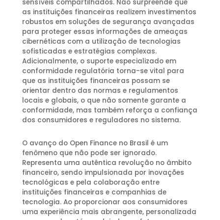
sensíveis compartilhados. Não surpreende que
as instituições financeiras realizem investimentos
robustos em soluções de segurança avançadas
para proteger essas informações de ameaças
cibernéticas com a utilização de tecnologias
sofisticadas e estratégias complexas.
Adicionalmente, o suporte especializado em
conformidade regulatória torna-se vital para
que as instituições financeiras possam se
orientar dentro das normas e regulamentos
locais e globais, o que não somente garante a
conformidade, mas também reforça a confiança
dos consumidores e reguladores no sistema.
O avanço do Open Finance no Brasil é um
fenômeno que não pode ser ignorado.
Representa uma autêntica revolução no âmbito
financeiro, sendo impulsionada por inovações
tecnológicas e pela colaboração entre
instituições financeiras e companhias de
tecnologia. Ao proporcionar aos consumidores
uma experiência mais abrangente, personalizada