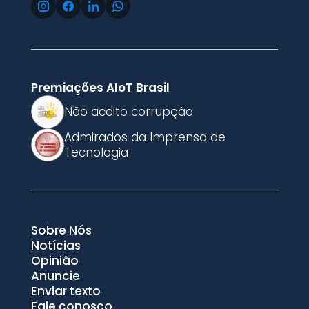
Premiações AIoT Brasil
Não aceito corrupção
Admirados da Imprensa de
Tecnologia
Sobre Nós
Notícias
Opinião
Anuncie
Enviar texto
Fale conosco