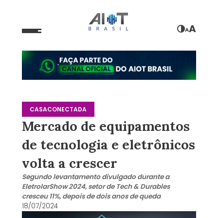
A
A
CASACONECTADA
Mercado de equipamentos
de tecnologia e eletrônicos
volta a crescer
Segundo levantamento divulgado durante a
EletrolarShow 2024, setor de Tech & Durables
cresceu 11%, depois de dois anos de queda
18/07/2024