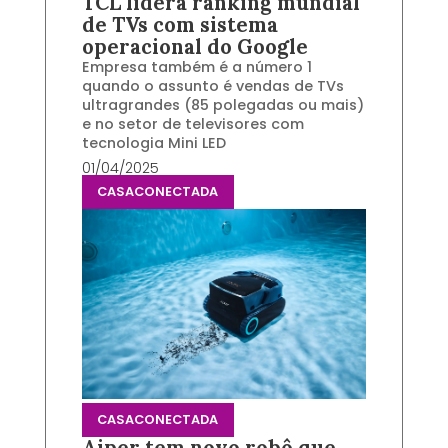
TCL lidera ranking mundial
de TVs com sistema
operacional do Google
Empresa também é a número 1
quando o assunto é vendas de TVs
ultragrandes (85 polegadas ou mais)
e no setor de televisores com
tecnologia Mini LED
01/04/2025
CASACONECTADA
CASACONECTADA