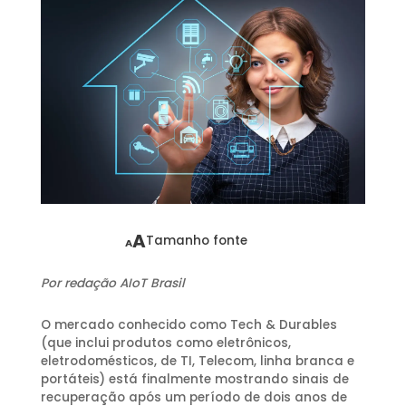
A
Tamanho fonte
A
Por redação AIoT Brasil
O mercado conhecido como Tech & Durables
(que inclui produtos como eletrônicos,
eletrodomésticos, de TI, Telecom, linha branca e
portáteis) está finalmente mostrando sinais de
recuperação após um período de dois anos de