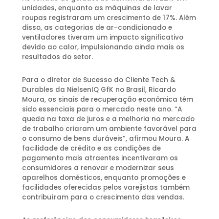
unidades, enquanto as máquinas de lavar
roupas registraram um crescimento de 17%. Além
disso, as categorias de ar-condicionado e
ventiladores tiveram um impacto significativo
devido ao calor, impulsionando ainda mais os
resultados do setor.
Para o diretor de Sucesso do Cliente Tech &
Durables da NielsenIQ GfK no Brasil, Ricardo
Moura, os sinais de recuperação econômica têm
sido essenciais para o mercado neste ano. “A
queda na taxa de juros e a melhoria no mercado
de trabalho criaram um ambiente favorável para
o consumo de bens duráveis”, afirmou Moura. A
facilidade de crédito e as condições de
pagamento mais atraentes incentivaram os
consumidores a renovar e modernizar seus
aparelhos domésticos, enquanto promoções e
facilidades oferecidas pelos varejistas também
contribuíram para o crescimento das vendas.