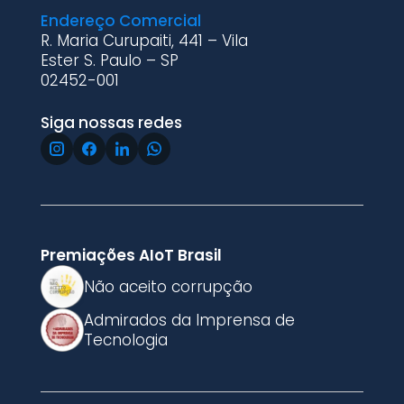
Endereço Comercial
R. Maria Curupaiti, 441 – Vila
Ester S. Paulo – SP
02452-001
Siga nossas redes
Premiações AIoT Brasil
Não aceito corrupção
Admirados da Imprensa de
Tecnologia