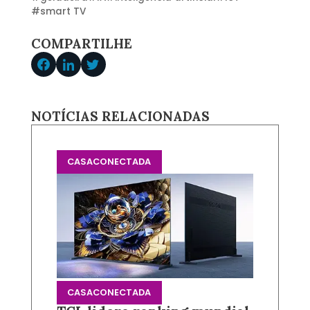
#
smart TV
COMPARTILHE
NOTÍCIAS RELACIONADAS
CASACONECTADA
CASACONECTADA