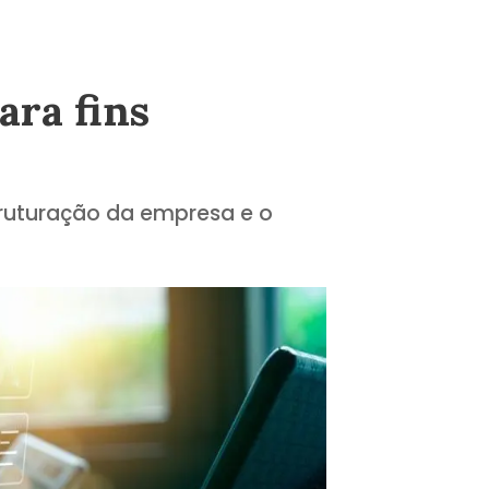
ara fins
truturação da empresa e o