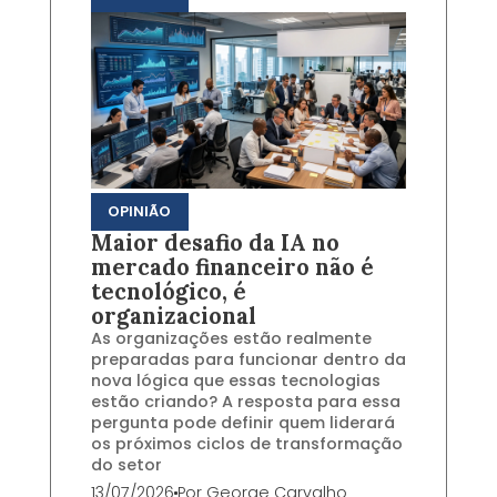
OPINIÃO
Maior desafio da IA no
mercado financeiro não é
tecnológico, é
organizacional
As organizações estão realmente
preparadas para funcionar dentro da
nova lógica que essas tecnologias
estão criando? A resposta para essa
pergunta pode definir quem liderará
os próximos ciclos de transformação
do setor
13/07/2026
Por
George Carvalho