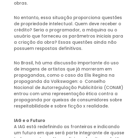
obras.
No entanto, essa situação proporciona questões
de propriedade intelectual. Quem deve receber o
crédito? Seria o programador, a máquina ou o
usuário que forneceu os parâmetros iniciais para
a criação da obra? Essas questões ainda não
possuem respostas definitivas.
No Brasil, há uma discussão importante do uso
de imagens de artistas que já morreram em
propagandas, como o caso da Elis Regina na
propaganda da Volkswagen: o Conselho
Nacional de Autorregulação Publicitária (CONAR)
entrou com uma representação ética contra a
propaganda por queixas de consumidores sobre
respeitabilidade e sobre ficção x realidade.
IAG e o Futuro
A IAG está redefinindo as fronteiras e indicando
um futuro em que será parte integrante de quase