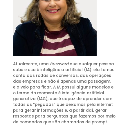
Atualmente, uma
Buzzword
que qualquer pessoa
sabe e usa é inteligência artificial (IA): ela tomou
conta das rodas de conversas, das operações
das empresas e não é apenas uma passagem,
ela veio para ficar. A IA possui alguns modelos e
o termo do momento é inteligência artificial
generativa (IAG), que é capaz de aprender com
todas as “pegadas” que deixamos pela internet
para gerar informações e, a partir daí, gerar
respostas para perguntas que fazemos por meio
de comandos que são chamados de prompt.