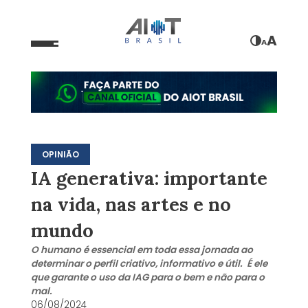
A
A
OPINIÃO
IA generativa: importante
na vida, nas artes e no
mundo
O humano é essencial em toda essa jornada ao
determinar o perfil criativo, informativo e útil. É ele
que garante o uso da IAG para o bem e não para o
mal.
06/08/2024