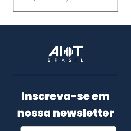
Inscreva-se em
nossa newsletter