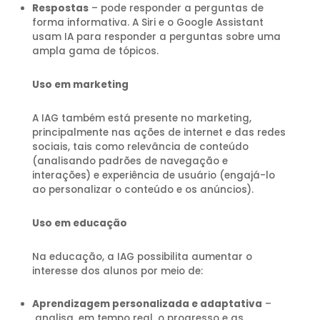
Respostas
– pode responder a perguntas de
forma informativa. A Siri e o Google Assistant
usam IA para responder a perguntas sobre uma
ampla gama de tópicos.
Uso em marketing
A IAG também está presente no marketing,
principalmente nas ações de internet e das redes
sociais, tais como relevância de conteúdo
(analisando padrões de navegação e
interações) e experiência de usuário (engajá-lo
ao personalizar o conteúdo e os anúncios).
Uso em educação
Na educação, a IAG possibilita aumentar o
interesse dos alunos por meio de:
Aprendizagem personalizada e adaptativa
–
analisa, em tempo real, o progresso e as