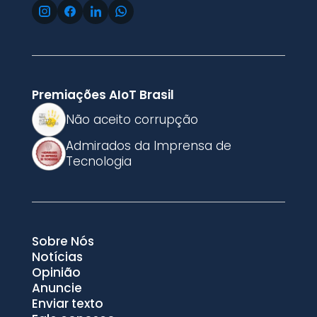
Premiações AIoT Brasil
Não aceito corrupção
Admirados da Imprensa de
Tecnologia
Sobre Nós
Notícias
Opinião
Anuncie
Enviar texto