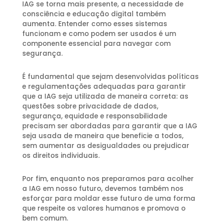
IAG se torna mais presente, a necessidade de
consciência e educação digital também
aumenta. Entender como esses sistemas
funcionam e como podem ser usados é um
componente essencial para navegar com
segurança.
É fundamental que sejam desenvolvidas políticas
e regulamentações adequadas para garantir
que a IAG seja utilizada de maneira correta: as
questões sobre privacidade de dados,
segurança, equidade e responsabilidade
precisam ser abordadas para garantir que a IAG
seja usada de maneira que beneficie a todos,
sem aumentar as desigualdades ou prejudicar
os direitos individuais.
Por fim, enquanto nos preparamos para acolher
a IAG em nosso futuro, devemos também nos
esforçar para moldar esse futuro de uma forma
que respeite os valores humanos e promova o
bem comum.