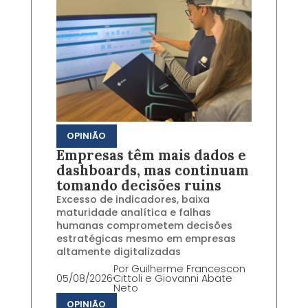
OPINIÃO
Empresas têm mais dados e
dashboards, mas continuam
tomando decisões ruins
Excesso de indicadores, baixa
maturidade analítica e falhas
humanas comprometem decisões
estratégicas mesmo em empresas
altamente digitalizadas
Por
Guilherme Francescon
05/08/2026
Cittoli e Giovanni Abate
Neto
OPINIÃO