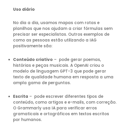
Uso diário
No dia a dia, usamos mapas com rotas e
planilhas que nos ajudam a criar fórmulas sem
precisar ser especialistas. Outros exemplos de
como as pessoas estão utilizando a IAG
positivamente são:
Conteúdo criativo
– pode gerar poemas,
histórias e peças musicais. A OpenAI criou o
modelo de linguagem GPT-3 que pode gerar
texto de qualidade humana em resposta a uma
ampla gama de perguntas.
Escrita
– pode escrever diferentes tipos de
conteúdo, como artigos e e-mails, com correção.
O Grammarly usa IA para verificar erros
gramaticais e ortográficos em textos escritos
por humanos.