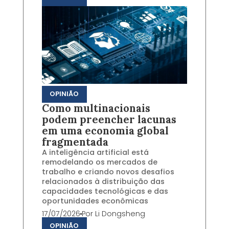
OPINIÃO
Como multinacionais
podem preencher lacunas
em uma economia global
fragmentada
A inteligência artificial está
remodelando os mercados de
trabalho e criando novos desafios
relacionados à distribuição das
capacidades tecnológicas e das
oportunidades econômicas
17/07/2026
Por
Li Dongsheng
OPINIÃO