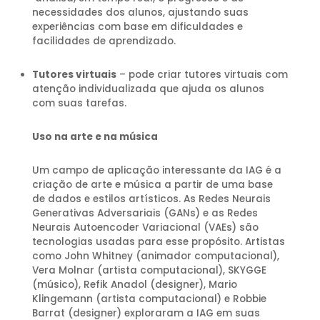
necessidades dos alunos, ajustando suas
experiências com base em dificuldades e
facilidades de aprendizado.
Tutores virtuais
– pode criar tutores virtuais com
atenção individualizada que ajuda os alunos
com suas tarefas.
Uso na arte e na música
Um campo de aplicação interessante da IAG é a
criação de arte e música a partir de uma base
de dados e estilos artísticos. As Redes Neurais
Generativas Adversariais (GANs) e as Redes
Neurais Autoencoder Variacional (VAEs) são
tecnologias usadas para esse propósito. Artistas
como John Whitney (animador computacional),
Vera Molnar (artista computacional), SKYGGE
(músico), Refik Anadol (designer), Mario
Klingemann (artista computacional) e Robbie
Barrat (designer) exploraram a IAG em suas