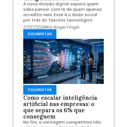
A nova divisão digital separa quem
sabe pensar com IA de quem apenas
acredita nela. Esse é o dado social
por trás do fascínio tecnológico
27/07/2026
Por
Roger Finger
COLUNISTAS
COLUNISTAS
Como escalar inteligência
artificial nas empresas: o
que separa os 6% que
conseguem
No fim, a vantagem competitiva não