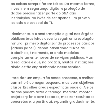
as coisas sempre foram feitas. Da mesma forma,
investir em segurança digital e proteção de
dados precisa fazer parte do DNA das
instituições, ao invés de ser apenas um projeto
isolado do pessoal de TI.
Idealmente, a transformação digital nos órgãos
públicos brasileiros deveria seguir uma evolução
natural: primeiro digitalizando processos básicos
(adeus papel!), depois otimizando fluxos de
trabalho e, finalmente, criando modelos
completamente novos de serviços públicos. Mas
a realidade é que, na prática, muitas instituições
ainda estão engatinhando nesse sentido.
Para dar um empurrão nesse processo, o melhor
caminho é começar pequeno, mas com objetivos
claros. Escolher áreas específicas onde a IA e os
dados podem fazer diferença imediata, montar
projetos-piloto bem focados, mostrar resultados
concretos e, a partir daí, expandir gradualmente.