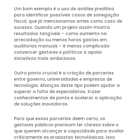
Um bom exemplo é o uso de análise preditiva
para identificar possíveis casos de sonegação
fiscal, que já mencionamos antes como caso de
sucesso. Quando um projeto assim mostra
resultados tangíveis – como aumento na
arrecadação ou menos horas gastas em
auditorias manuais – é menos complicado
convencer gestores e políticos a apoiar
iniciativas mais ambiciosas.
Outro ponto crucial é a criação de parcerias
entre governo, universidades e empresas de
tecnologia. Alianças deste tipo podem ajudar a
superar a falta de especialistas, trazer
conhecimentos de ponta e acelerar a aplicação
de soluções inovadoras.
Para que essas parcerias deem certo, os
gestores públicos precisam ter clareza sobre o
que querem alcançar e capacidade para avaliar
criticamente as propostas tecnológicas. Isso