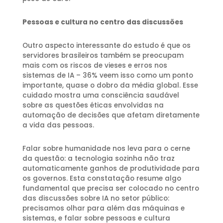
Pessoas e cultura no centro das discussões
Outro aspecto interessante do estudo é que os
servidores brasileiros também se preocupam
mais com os riscos de vieses e erros nos
sistemas de IA – 36% veem isso como um ponto
importante, quase o dobro da média global. Esse
cuidado mostra uma consciência saudável
sobre as questões éticas envolvidas na
automação de decisões que afetam diretamente
a vida das pessoas.
Falar sobre humanidade nos leva para o cerne
da questão: a tecnologia sozinha não traz
automaticamente ganhos de produtividade para
os governos. Esta constatação resume algo
fundamental que precisa ser colocado no centro
das discussões sobre IA no setor público:
precisamos olhar para além das máquinas e
sistemas, e falar sobre pessoas e cultura