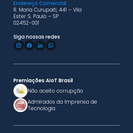
Endereço Comercial
R. Maria Curupaiti, 441 – Vila
Ester S. Paulo – SP
02452-001
Siga nossas redes
Premiações AIoT Brasil
Não aceito corrupção
Admirados da Imprensa de
Tecnologia