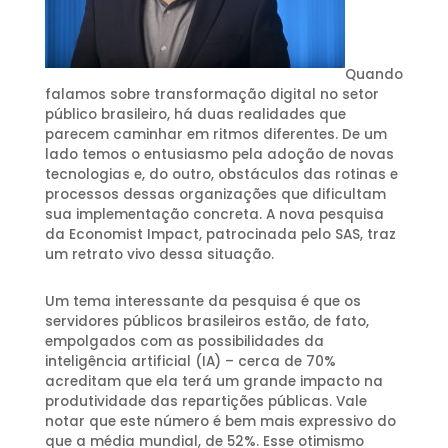
Quando
falamos sobre transformação digital no setor
público brasileiro, há duas realidades que
parecem caminhar em ritmos diferentes. De um
lado temos o entusiasmo pela adoção de novas
tecnologias e, do outro, obstáculos das rotinas e
processos dessas organizações que dificultam
sua implementação concreta. A nova pesquisa
da Economist Impact, patrocinada pelo SAS, traz
um retrato vivo dessa situação.
Um tema interessante da pesquisa é que os
servidores públicos brasileiros estão, de fato,
empolgados com as possibilidades da
inteligência artificial (IA) – cerca de 70%
acreditam que ela terá um grande impacto na
produtividade das repartições públicas. Vale
notar que este número é bem mais expressivo do
que a média mundial, de 52%. Esse otimismo