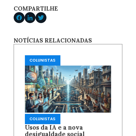
COMPARTILHE
NOTÍCIAS RELACIONADAS
COLUNISTAS
COLUNISTAS
Usos da IA e a nova
desigualdade social