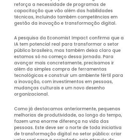
reforça a necessidade de programas de
capacitação que vão além das habilidades
técnicas, incluindo também competências em
gestão da inovação e transformação digital.
A pesquisa da Economist Impact confirma que a
IA tem potencial real para transformar o setor
público brasileiro, mas também deixa claro que
estamos só no começo dessa jornada. Para
avançar mais concretamente, precisamos ir
além da simples compra de ferramentas
tecnológicas e construir um ambiente fértil para
a inovação, com investimentos em pessoas,
mudanças culturais e um novo desenho
organizacional.
Como já destacamos anteriormente, pequenas
melhorias de produtividade, ao longo do tempo,
fazem uma enorme diferença na vida das
pessoas. Este deve ser o norte de toda iniciativa
de transformação digital no setor público: criar