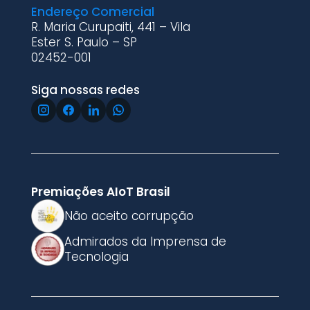
Endereço Comercial
R. Maria Curupaiti, 441 – Vila
Ester S. Paulo – SP
02452-001
Siga nossas redes
Premiações AIoT Brasil
Não aceito corrupção
Admirados da Imprensa de
Tecnologia