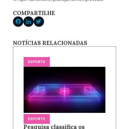
COMPARTILHE
NOTÍCIAS RELACIONADAS
ESPORTE
ESPORTE
Pesquisa classifica os