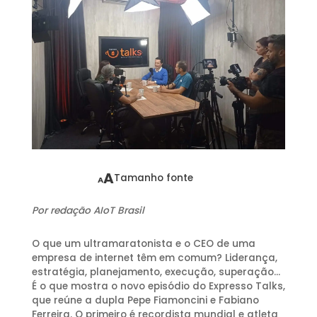
A
Tamanho fonte
A
Por redação AIoT Brasil
O que um ultramaratonista e o CEO de uma
empresa de internet têm em comum? Liderança,
estratégia, planejamento, execução, superação…
É o que mostra o novo episódio do Expresso Talks,
que reúne a dupla Pepe Fiamoncini e Fabiano
Ferreira. O primeiro é recordista mundial e atleta