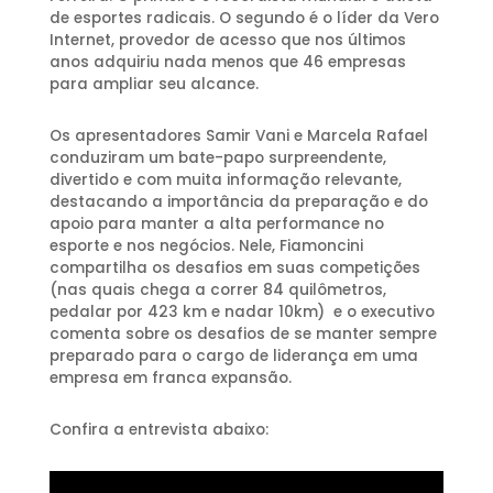
de esportes radicais. O segundo é o líder da Vero
Internet, provedor de acesso que nos últimos
anos adquiriu nada menos que 46 empresas
para ampliar seu alcance.
Os apresentadores Samir Vani e Marcela Rafael
conduziram um bate-papo surpreendente,
divertido e com muita informação relevante,
destacando a importância da preparação e do
apoio para manter a alta performance no
esporte e nos negócios. Nele, Fiamoncini
compartilha os desafios em suas competições
(nas quais chega a correr 84 quilômetros,
pedalar por 423 km e nadar 10km) e o executivo
comenta sobre os desafios de se manter sempre
preparado para o cargo de liderança em uma
empresa em franca expansão.
Confira a entrevista abaixo: